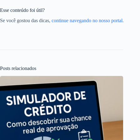
Esse conteúdo foi útil?
Se você gostou das dicas,
continue navegando no nosso portal.
Posts relacionados