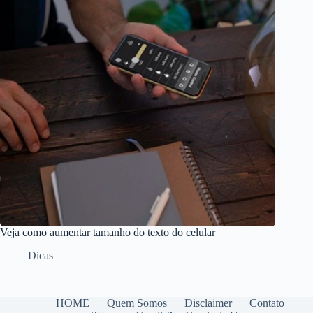
Veja como aumentar tamanho do texto do celular
Dicas
HOME
Quem Somos
Disclaimer
Contato