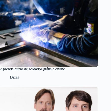
Aprenda curso de soldador grátis e online
Dicas