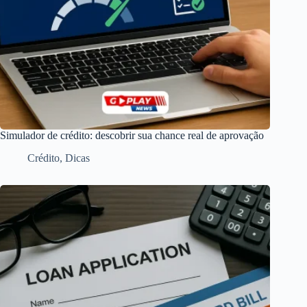
Simulador de crédito: descobrir sua chance real de aprovação
Crédito
,
Dicas