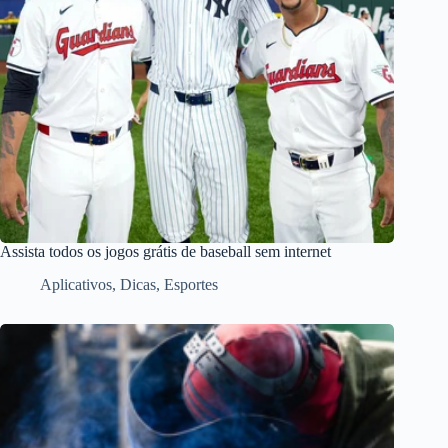
Assista todos os jogos grátis de baseball sem internet
Aplicativos
,
Dicas
,
Esportes