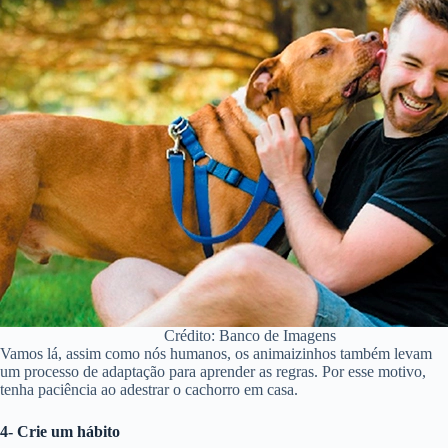
Crédito: Banco de Imagens
Vamos lá, assim como nós humanos, os animaizinhos também levam
um processo de adaptação para aprender as regras. Por esse motivo,
tenha paciência ao adestrar o cachorro em casa.
4- Crie um hábito