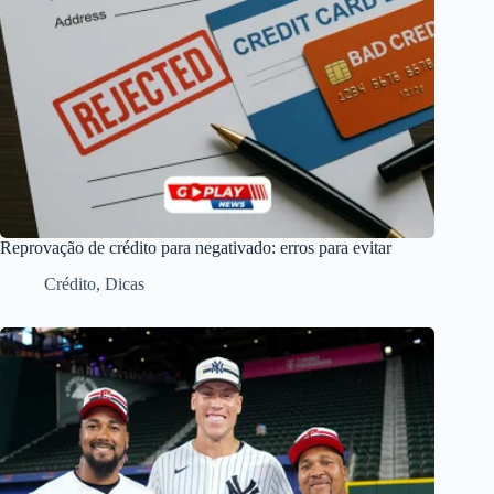
Reprovação de crédito para negativado: erros para evitar
Crédito
,
Dicas