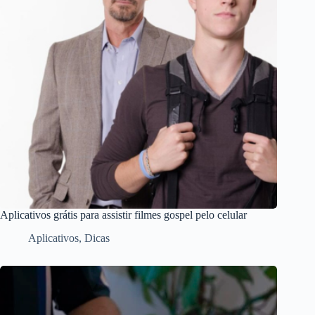
Aplicativos grátis para assistir filmes gospel pelo celular
Aplicativos
,
Dicas