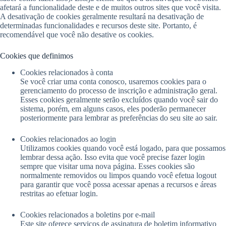
afetará a funcionalidade deste e de muitos outros sites que você visita.
A desativação de cookies geralmente resultará na desativação de
determinadas funcionalidades e recursos deste site. Portanto, é
recomendável que você não desative os cookies.
Cookies que definimos
Cookies relacionados à conta
Se você criar uma conta conosco, usaremos cookies para o
gerenciamento do processo de inscrição e administração geral.
Esses cookies geralmente serão excluídos quando você sair do
sistema, porém, em alguns casos, eles poderão permanecer
posteriormente para lembrar as preferências do seu site ao sair.
Cookies relacionados ao login
Utilizamos cookies quando você está logado, para que possamos
lembrar dessa ação. Isso evita que você precise fazer login
sempre que visitar uma nova página. Esses cookies são
normalmente removidos ou limpos quando você efetua logout
para garantir que você possa acessar apenas a recursos e áreas
restritas ao efetuar login.
Cookies relacionados a boletins por e-mail
Este site oferece serviços de assinatura de boletim informativo