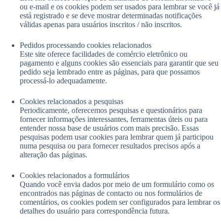
ou e-mail e os cookies podem ser usados ​​para lembrar se você já
está registrado e se deve mostrar determinadas notificações
válidas apenas para usuários inscritos / não inscritos.
Pedidos processando cookies relacionados
Este site oferece facilidades de comércio eletrônico ou
pagamento e alguns cookies são essenciais para garantir que seu
pedido seja lembrado entre as páginas, para que possamos
processá-lo adequadamente.
Cookies relacionados a pesquisas
Periodicamente, oferecemos pesquisas e questionários para
fornecer informações interessantes, ferramentas úteis ou para
entender nossa base de usuários com mais precisão. Essas
pesquisas podem usar cookies para lembrar quem já participou
numa pesquisa ou para fornecer resultados precisos após a
alteração das páginas.
Cookies relacionados a formulários
Quando você envia dados por meio de um formulário como os
encontrados nas páginas de contacto ou nos formulários de
comentários, os cookies podem ser configurados para lembrar os
detalhes do usuário para correspondência futura.