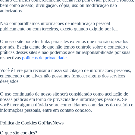
bem como acesso, divulgação, cópia, uso ou modificação não
autorizados.
Não compartilhamos informações de identificação pessoal
publicamente ou com terceiros, exceto quando exigido por lei.
O nosso site pode ter links para sites externos que não são operados
por nós. Esteja ciente de que não temos controle sobre o conteúdo e
práticas desses sites e não podemos aceitar responsabilidade por suas
respectivas
políticas de privacidade
.
Você é livre para recusar a nossa solicitação de informações pessoais,
entendendo que talvez não possamos fornecer alguns dos serviços
desejados.
O uso continuado de nosso site será considerado como aceitação de
nossas práticas em torno de privacidade e informações pessoais. Se
você tiver alguma dúvida sobre como lidamos com dados do usuário e
informações pessoais, entre em contato conosco.
Política de Cookies GoPlayNews
O que são cookies?