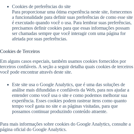
Cookies de preferências do site
Para proporcionar uma ótima experiência neste site, fornecemos
a funcionalidade para definir suas preferências de como esse site
é executado quando você o usa. Para lembrar suas preferências,
precisamos definir cookies para que essas informações possam
ser chamadas sempre que você interagir com uma página for
afetada por suas preferências.
Cookies de Terceiros
Em alguns casos especiais, também usamos cookies fornecidos por
terceiros confiáveis. A seção a seguir detalha quais cookies de terceiros
você pode encontrar através deste site.
Este site usa o Google Analytics, que é uma das soluções de
análise mais difundidas e confiáveis ​​da Web, para nos ajudar a
entender como você usa o site e como podemos melhorar sua
experiência. Esses cookies podem rastrear itens como quanto
tempo você gasta no site e as páginas visitadas, para que
possamos continuar produzindo conteúdo atraente.
Para mais informações sobre cookies do Google Analytics, consulte a
página oficial do Google Analytics.