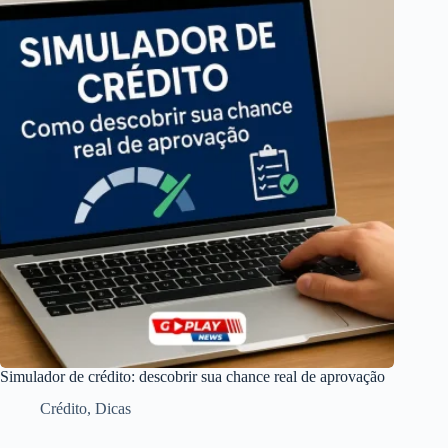
Simulador de crédito: descobrir sua chance real de aprovação
Crédito
,
Dicas