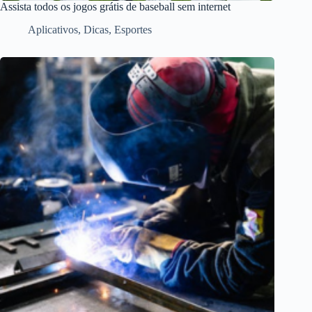
Assista todos os jogos grátis de baseball sem internet
Aplicativos
,
Dicas
,
Esportes