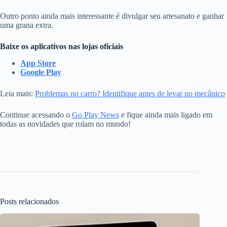
Outro ponto ainda mais interessante é divulgar seu artesanato e ganhar
uma grana extra.
Baixe os aplicativos nas lojas oficiais
App Store
Google Play
Leia mais:
Problemas no carro? Identifique antes de levar no mecânico
Continue acessando o
Go Play News
e fique ainda mais ligado em
todas as novidades que rolam no mundo!
Posts relacionados