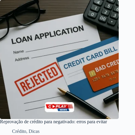
Reprovação de crédito para negativado: erros para evitar
Crédito
,
Dicas