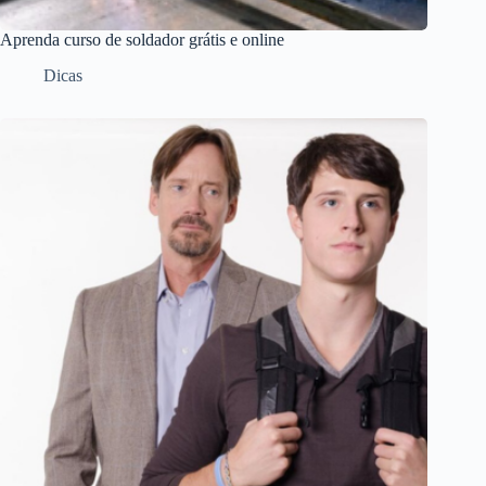
Aprenda curso de soldador grátis e online
Dicas