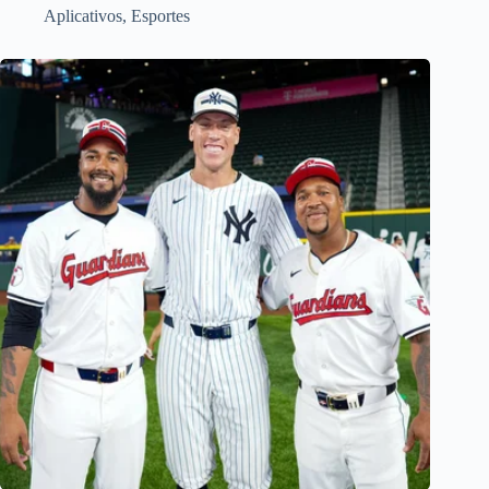
Aplicativos
,
Esportes