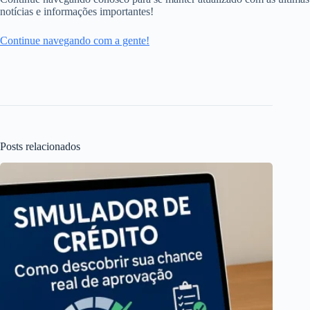
notícias e informações importantes!
Continue navegando com a gente!
Posts relacionados