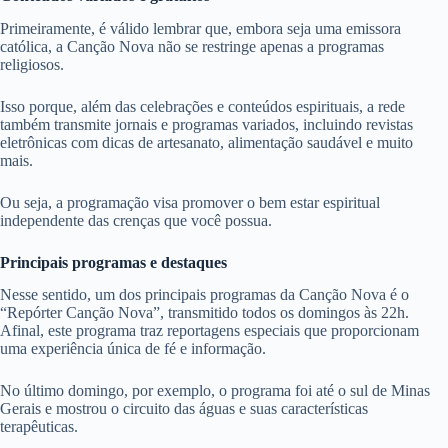
Primeiramente, é válido lembrar que, embora seja uma emissora
católica, a Canção Nova não se restringe apenas a programas
religiosos.
Isso porque, além das celebrações e conteúdos espirituais, a rede
também transmite jornais e programas variados, incluindo revistas
eletrônicas com dicas de artesanato, alimentação saudável e muito
mais.
Ou seja, a programação visa promover o bem estar espiritual
independente das crenças que você possua.
Principais programas e destaques
Nesse sentido, um dos principais programas da Canção Nova é o
“Repórter Canção Nova”, transmitido todos os domingos às 22h.
Afinal, este programa traz reportagens especiais que proporcionam
uma experiência única de fé e informação.
No último domingo, por exemplo, o programa foi até o sul de Minas
Gerais e mostrou o circuito das águas e suas características
terapêuticas.