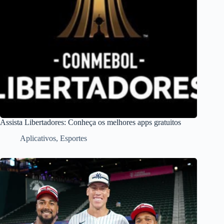
Assista Libertadores: Conheça os melhores apps gratuitos
Aplicativos
,
Esportes