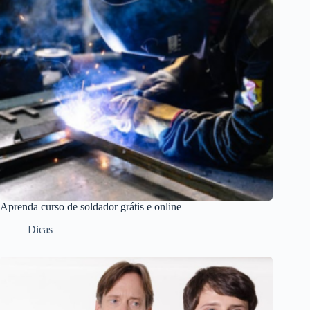
Aprenda curso de soldador grátis e online
Dicas