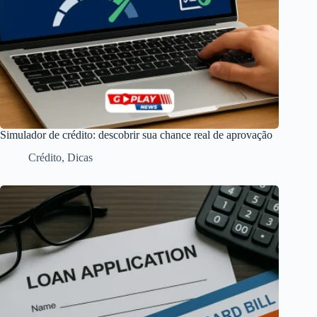
Simulador de crédito: descobrir sua chance real de aprovação
Crédito
,
Dicas