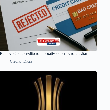
Reprovação de crédito para negativado: erros para evitar
Crédito
,
Dicas