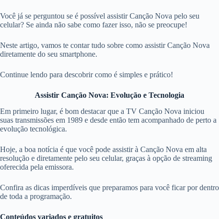
Você já se perguntou se é possível assistir Canção Nova pelo seu
celular? Se ainda não sabe como fazer isso, não se preocupe!
Neste artigo, vamos te contar tudo sobre como assistir Canção Nova
diretamente do seu smartphone.
Continue lendo para descobrir como é simples e prático!
Assistir Canção Nova: Evolução e Tecnologia
Em primeiro lugar, é bom destacar que a TV Canção Nova iniciou
suas transmissões em 1989 e desde então tem acompanhado de perto a
evolução tecnológica.
Hoje, a boa notícia é que você pode assistir à Canção Nova em alta
resolução e diretamente pelo seu celular, graças à opção de streaming
oferecida pela emissora.
Confira as dicas imperdíveis que preparamos para você ficar por dentro
de toda a programação.
Conteúdos variados e gratuitos