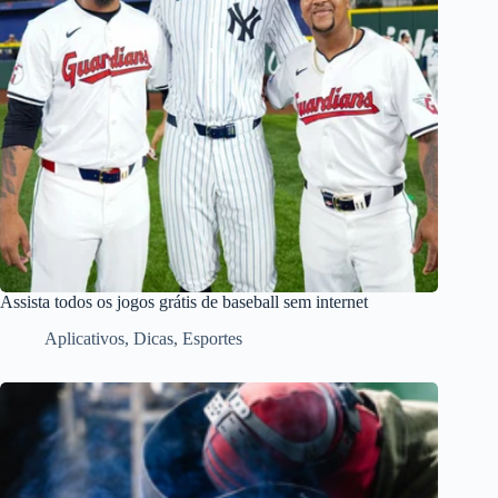
Assista todos os jogos grátis de baseball sem internet
Aplicativos
,
Dicas
,
Esportes