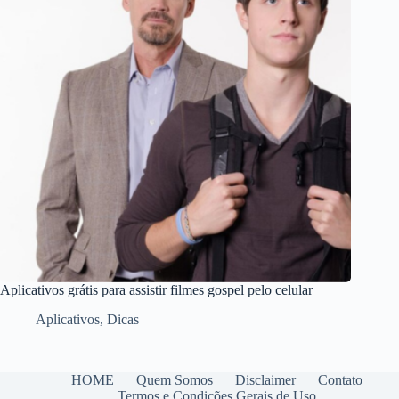
Aplicativos grátis para assistir filmes gospel pelo celular
Aplicativos
,
Dicas
HOME
Quem Somos
Disclaimer
Contato
Termos e Condições Gerais de Uso