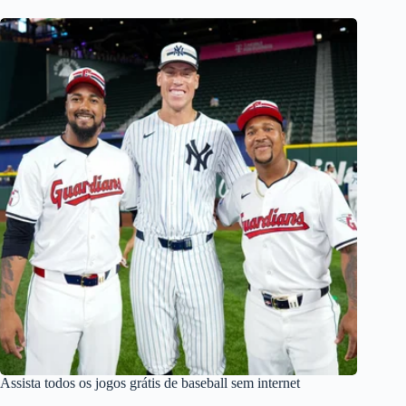
Assista todos os jogos grátis de baseball sem internet