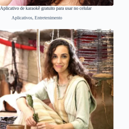
Aplicativo de karaokê gratuito para usar no celular
Aplicativos
,
Entretenimento