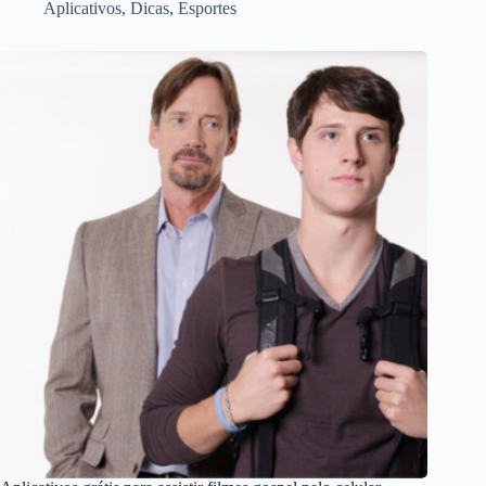
Aplicativos
,
Dicas
,
Esportes