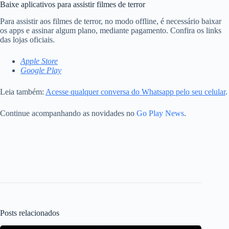
Baixe aplicativos para assistir filmes de terror
Para assistir aos filmes de terror, no modo offline, é necessário baixar
os apps e assinar algum plano, mediante pagamento. Confira os links
das lojas oficiais.
Apple Store
Google Play
Leia também:
Acesse qualquer conversa do Whatsapp pelo seu celular
.
Continue acompanhando as novidades no
Go Play News
.
Posts relacionados