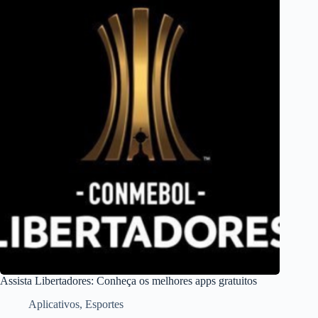
Assista Libertadores: Conheça os melhores apps gratuitos
Aplicativos
,
Esportes