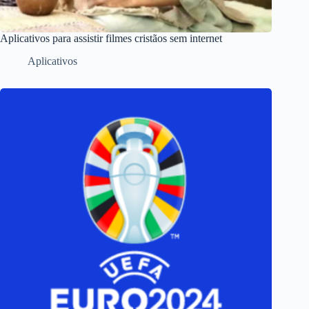
Aplicativos para assistir filmes cristãos sem internet
Aplicativos