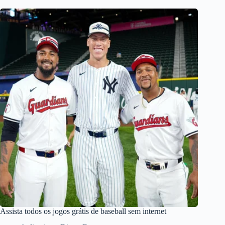
Assista todos os jogos grátis de baseball sem internet