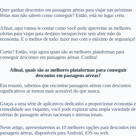
Quer ganhar descontos em passagens aéreas para viajar nas próximas
férias mas não sabem como conseguir? Então, está no lugar certo.
Afinal, aqui vamos te contar como você pode aproveitar as melhores
ofertas para viajar para destinos inesquecíveis sem abrir mão da
economia. E o melhor de tudo: fazer isso com o máximo de segurança!
Curtiu? Então, veja agora quais são as melhores plataformas para
conseguir descontos em passagens aéreas. Confira!
Afinal, quais são as melhores plataformas para conseguir
descontos em passagens aéreas?
Em resumo, sabemos que encontrar passagens aéreas com descontos
significativos se tornou mais acessível do que nunca.
Graças a uma série de aplicativos dedicados a proporcionar economia e
comodidade aos viajantes, você pode explorar uma ampla variedade de
ofertas de passagens aéreas nacionais e internacionais.
Neste artigo, apresentaremos as 10 melhores opções para descontos em
passagens aéreas, disponíveis para Android, iOS ou web.