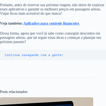
Portanto, antes de reservar sua próxima viagem, não deixe de explorar
esses aplicativos e garantir os melhores preços em passagens aéreas.
Viajar ficou mais acessível do que nunca!
Veja também:
Aplicativo para controle financeiro
Dessa forma, agora que você já sabe como conseguir descontos em
passagens aéreas, que tal seguir essas dicas e começar a planejar seu
próximo passeio?
Continue navegando com a gente!
Posts relacionados