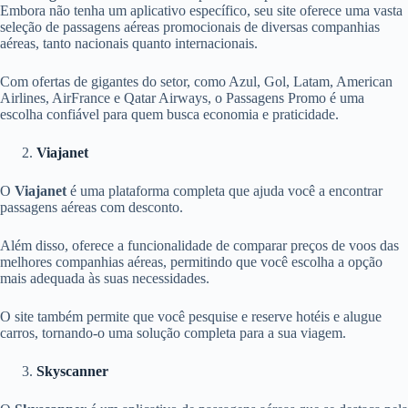
Embora não tenha um aplicativo específico, seu site oferece uma vasta
seleção de passagens aéreas promocionais de diversas companhias
aéreas, tanto nacionais quanto internacionais.
Com ofertas de gigantes do setor, como Azul, Gol, Latam, American
Airlines, AirFrance e Qatar Airways, o Passagens Promo é uma
escolha confiável para quem busca economia e praticidade.
Viajanet
O
Viajanet
é uma plataforma completa que ajuda você a encontrar
passagens aéreas com desconto.
Além disso, oferece a funcionalidade de comparar preços de voos das
melhores companhias aéreas, permitindo que você escolha a opção
mais adequada às suas necessidades.
O site também permite que você pesquise e reserve hotéis e alugue
carros, tornando-o uma solução completa para a sua viagem.
Skyscanner