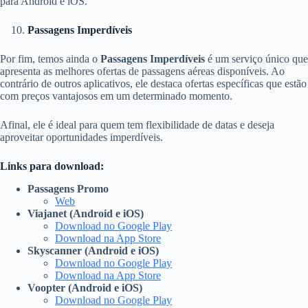
para Android e iOS.
Passagens Imperdíveis
Por fim, temos ainda o
Passagens Imperdíveis
é um serviço único que
apresenta as melhores ofertas de passagens aéreas disponíveis. Ao
contrário de outros aplicativos, ele destaca ofertas específicas que estão
com preços vantajosos em um determinado momento.
Afinal, ele é ideal para quem tem flexibilidade de datas e deseja
aproveitar oportunidades imperdíveis.
Links para download:
Passagens Promo
Web
Viajanet (Android e iOS)
Download no Google Play
Download na App Store
Skyscanner (Android e iOS)
Download no Google Play
Download na App Store
Voopter (Android e iOS)
Download no Google Play