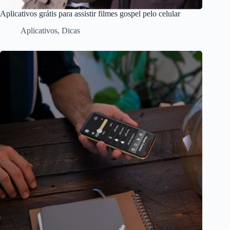
Aplicativos grátis para assistir filmes gospel pelo celular
Aplicativos
,
Dicas