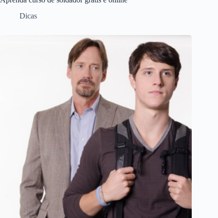
Dicas