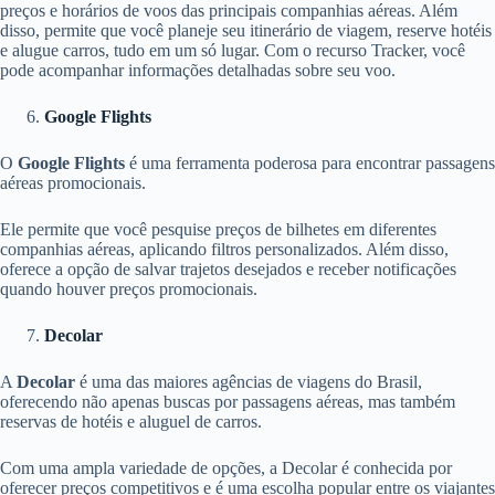
preços e horários de voos das principais companhias aéreas. Além
disso, permite que você planeje seu itinerário de viagem, reserve hotéis
e alugue carros, tudo em um só lugar. Com o recurso Tracker, você
pode acompanhar informações detalhadas sobre seu voo.
Google Flights
O
Google Flights
é uma ferramenta poderosa para encontrar passagens
aéreas promocionais.
Ele permite que você pesquise preços de bilhetes em diferentes
companhias aéreas, aplicando filtros personalizados. Além disso,
oferece a opção de salvar trajetos desejados e receber notificações
quando houver preços promocionais.
Decolar
A
Decolar
é uma das maiores agências de viagens do Brasil,
oferecendo não apenas buscas por passagens aéreas, mas também
reservas de hotéis e aluguel de carros.
Com uma ampla variedade de opções, a Decolar é conhecida por
oferecer preços competitivos e é uma escolha popular entre os viajantes