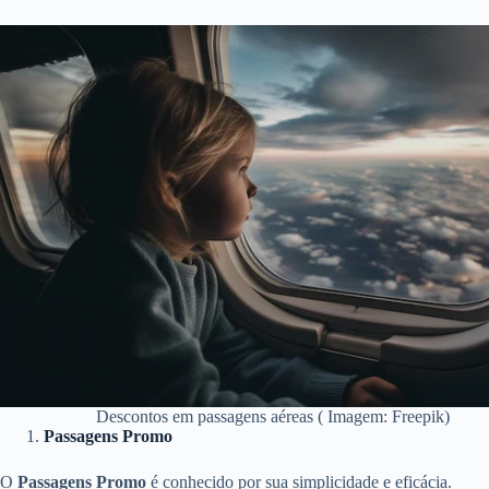
Descontos em passagens aéreas ( Imagem: Freepik)
Passagens Promo
O
Passagens Promo
é conhecido por sua simplicidade e eficácia.