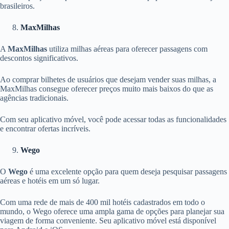
brasileiros.
MaxMilhas
A
MaxMilhas
utiliza milhas aéreas para oferecer passagens com
descontos significativos.
Ao comprar bilhetes de usuários que desejam vender suas milhas, a
MaxMilhas consegue oferecer preços muito mais baixos do que as
agências tradicionais.
Com seu aplicativo móvel, você pode acessar todas as funcionalidades
e encontrar ofertas incríveis.
Wego
O
Wego
é uma excelente opção para quem deseja pesquisar passagens
aéreas e hotéis em um só lugar.
Com uma rede de mais de 400 mil hotéis cadastrados em todo o
mundo, o Wego oferece uma ampla gama de opções para planejar sua
viagem de forma conveniente. Seu aplicativo móvel está disponível