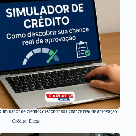
Simulador de crédito: descobrir sua chance real de aprovação
Crédito
,
Dicas