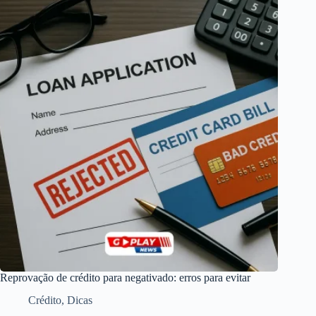
Reprovação de crédito para negativado: erros para evitar
Crédito
,
Dicas