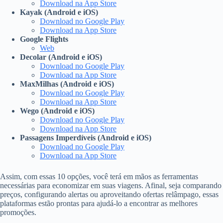
Download na App Store
Kayak (Android e iOS)
Download no Google Play
Download na App Store
Google Flights
Web
Decolar (Android e iOS)
Download no Google Play
Download na App Store
MaxMilhas (Android e iOS)
Download no Google Play
Download na App Store
Wego (Android e iOS)
Download no Google Play
Download na App Store
Passagens Imperdíveis (Android e iOS)
Download no Google Play
Download na App Store
Assim, com essas 10 opções, você terá em mãos as ferramentas
necessárias para economizar em suas viagens. Afinal, seja comparando
preços, configurando alertas ou aproveitando ofertas relâmpago, essas
plataformas estão prontas para ajudá-lo a encontrar as melhores
promoções.