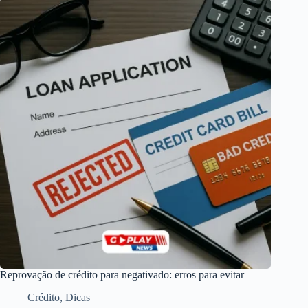
Reprovação de crédito para negativado: erros para evitar
Crédito
,
Dicas