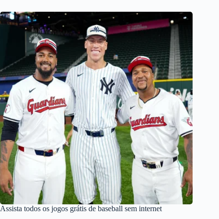
Assista todos os jogos grátis de baseball sem internet