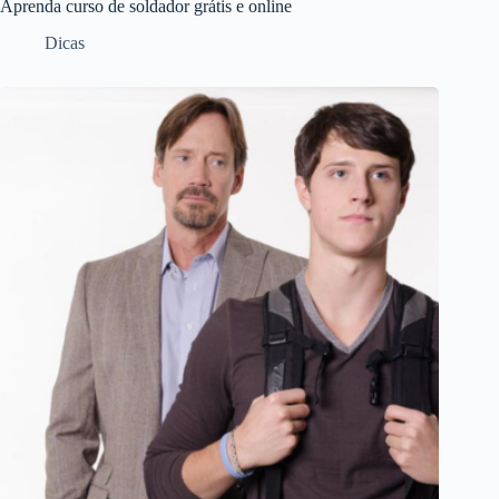
Aprenda curso de soldador grátis e online
Dicas