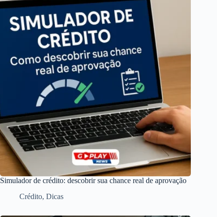
Simulador de crédito: descobrir sua chance real de aprovação
Crédito
,
Dicas