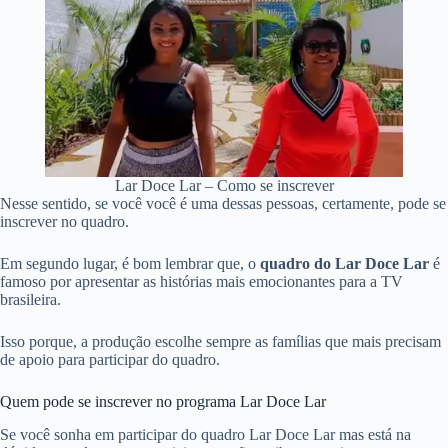
Lar Doce Lar – Como se inscrever
Nesse sentido, se você você é uma dessas pessoas, certamente, pode se
inscrever no quadro.
Em segundo lugar, é bom lembrar que, o
quadro do Lar Doce Lar
é
famoso por apresentar as histórias mais emocionantes para a TV
brasileira.
Isso porque, a produção escolhe sempre as famílias que mais precisam
de apoio para participar do quadro.
Quem pode se inscrever no programa Lar Doce Lar
Se você sonha em participar do quadro Lar Doce Lar mas está na