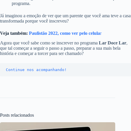
programa.
Já imaginou a emoção de ver que um parente que você ama teve a casa
transformada porque você inscreveu?
Veja também:
Paulistão 2022, como ver pelo celula
r
Agora que você sabe como se inscrever no programa
Lar Doce Lar
,
que tal começar a seguir o passo a passo, preparar a sua mais bela
história e começar a torcer para ser chamado?
Continue nos acompanhando!
Posts relacionados