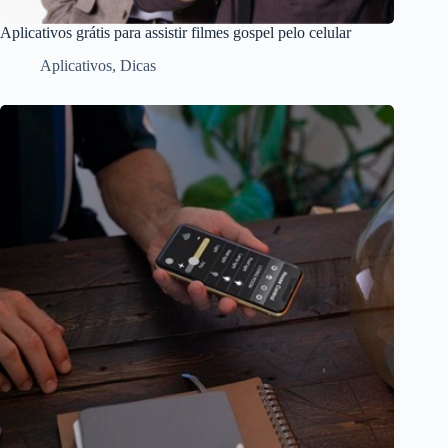
Aplicativos grátis para assistir filmes gospel pelo celular
Aplicativos
,
Dicas