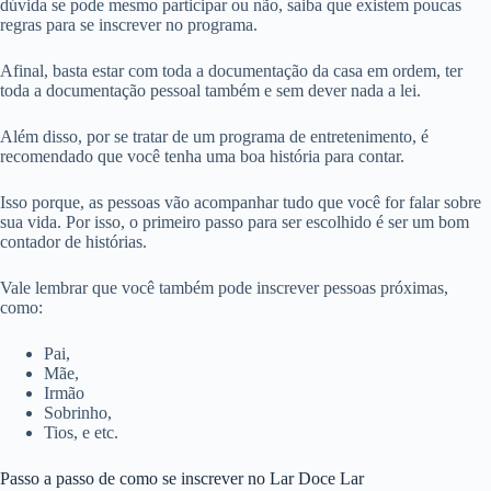
dúvida se pode mesmo participar ou não, saiba que existem poucas
regras para se inscrever no programa.
Afinal, basta estar com toda a documentação da casa em ordem, ter
toda a documentação pessoal também e sem dever nada a lei.
Além disso, por se tratar de um programa de entretenimento, é
recomendado que você tenha uma boa história para contar.
Isso porque, as pessoas vão acompanhar tudo que você for falar sobre
sua vida. Por isso, o primeiro passo para ser escolhido é ser um bom
contador de histórias.
Vale lembrar que você também pode inscrever pessoas próximas,
como:
Pai,
Mãe,
Irmão
Sobrinho,
Tios, e etc.
Passo a passo de como se inscrever no Lar Doce Lar