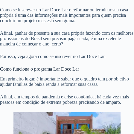
Como se inscrever no Lar Doce Lar e reformar ou terminar sua casa
própria é uma das informações mais importantes para quem precisa
concluir um projeto mas está sem grana.
Afinal, ganhar de presente a sua casa própria fazendo com os melhores
profissionais do Brasil sem precisar pagar nada, é uma excelente
maneira de começar o ano, certo?
Por isso, veja agora como se inscrever no Lar Doce Lar.
Como funciona o programa Lar Doce Lar
Em primeiro lugar, é importante saber que o quadro tem por objetivo
ajudar famílias de baixa renda a reformar suas casas.
Afinal, em tempos de pandemia e crise econômica, há cada vez mais
pessoas em condição de extrema pobreza precisando de amparo.