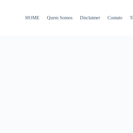
HOME
Quem Somos
Disclaimer
Contato
T