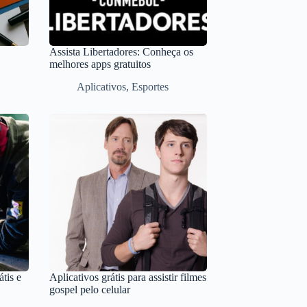
Assista Libertadores: Conheça os
melhores apps gratuitos
Aplicativos
,
Esportes
tis e
Aplicativos grátis para assistir filmes
gospel pelo celular