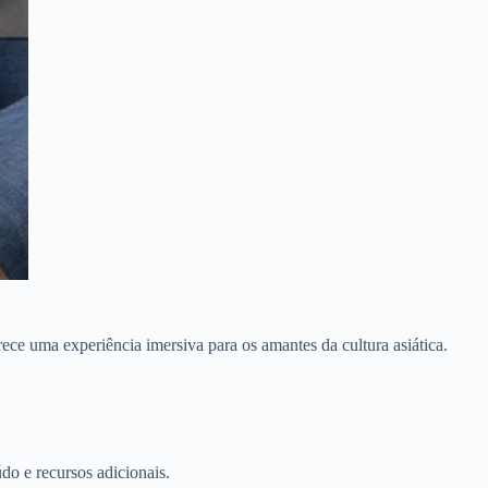
ece uma experiência imersiva para os amantes da cultura asiática.
do e recursos adicionais.