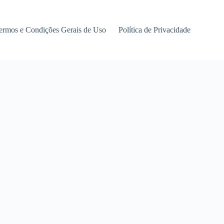
ermos e Condições Gerais de Uso
Política de Privacidade