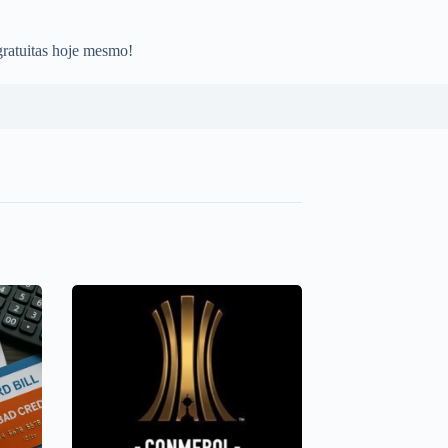
gratuitas hoje mesmo!