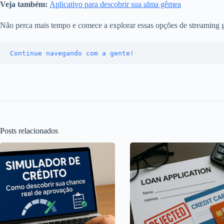
Veja também:
Aplicativo para descobrir sua alma gêmea
Não perca mais tempo e comece a explorar essas opções de streaming 
Continue navegando com a gente!
Posts relacionados