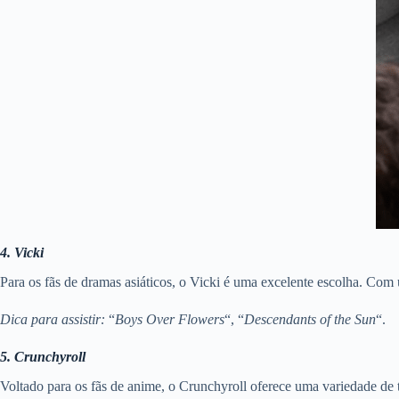
4. Vicki
Para os fãs de dramas asiáticos, o Vicki é uma excelente escolha. Com 
Dica para assistir:
“
Boys Over Flowers
“, “
Descendants of the Sun
“.
5. Crunchyroll
Voltado para os fãs de anime, o Crunchyroll oferece uma variedade de tí