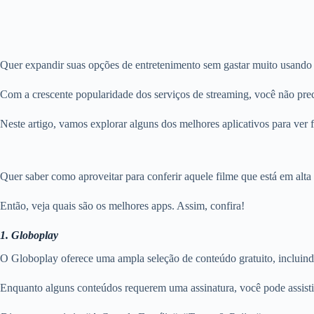
Quer expandir suas opções de entretenimento sem gastar muito usando a
Com a crescente popularidade dos serviços de streaming, você não preci
Neste artigo, vamos explorar alguns dos melhores aplicativos para ver 
Quer saber como aproveitar para conferir aquele filme que está em alta 
Então, veja quais são os melhores apps. Assim, confira!
1. Globoplay
O Globoplay oferece uma ampla seleção de conteúdo gratuito, incluindo
Enquanto alguns conteúdos requerem uma assinatura, você pode assisti