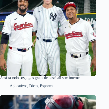
Assista todos os jogos grátis de baseball sem internet
Aplicativos
,
Dicas
,
Esportes