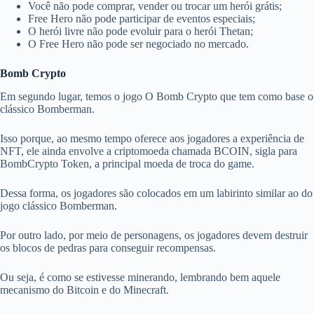
Você não pode comprar, vender ou trocar um herói grátis;
Free Hero não pode participar de eventos especiais;
O herói livre não pode evoluir para o herói Thetan;
O Free Hero não pode ser negociado no mercado.
Bomb Crypto
Em segundo lugar, temos o jogo O Bomb Crypto que tem como base o
clássico Bomberman.
Isso porque, ao mesmo tempo oferece aos jogadores a experiência de
NFT, ele ainda envolve a criptomoeda chamada BCOIN, sigla para
BombCrypto Token, a principal moeda de troca do game.
Dessa forma, os jogadores são colocados em um labirinto similar ao do
jogo clássico Bomberman.
Por outro lado, por meio de personagens, os jogadores devem destruir
os blocos de pedras para conseguir recompensas.
Ou seja, é como se estivesse minerando, lembrando bem aquele
mecanismo do Bitcoin e do Minecraft.