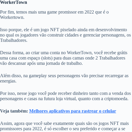
WorkerTown
Por fim, temos mais uma game promissor em 2022 que é o
Workertown.
Isso porque, ele é um jogo NFT pixelado ainda em desenvolvimento
no qual os jogadores vão construir cidades e gerenciar personagens, os
Trabalhadores.
Dessa forma, ao criar uma conta no WorkerTown, você recebe grátis
uma casa com espaço (slots) para duas camas onde 2 Trabalhadores
vão descansar após uma jornada de trabalho.
Além disso, na gameplay seus personagens vão precisar recarregar as
energias.
Por isso, nesse jogo você pode receber dinheiro tanto com a venda dos
personagens e casas na futura loja virtual, quanto com a criptomoeda.
Veja também:
Melhores aplicativos para rastrear o celular
Assim, agora que você sabe exatamente quais são os jogos NFT mais
promissores para 2022, é só escolher o seu preferido e começar a se