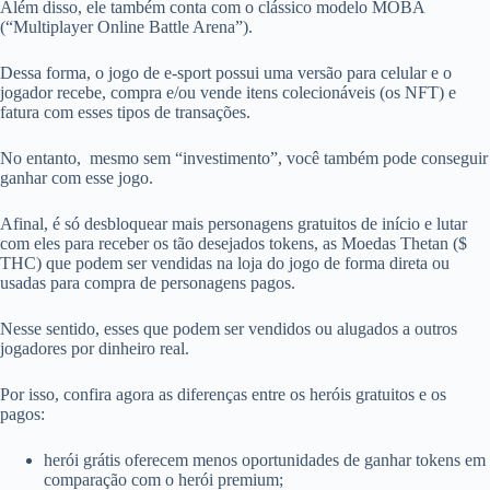
Além disso, ele também conta com o clássico modelo MOBA
(“Multiplayer Online Battle Arena”).
Dessa forma, o jogo de e-sport possui uma versão para celular e o
jogador recebe, compra e/ou vende itens colecionáveis (os NFT) e
fatura com esses tipos de transações.
No entanto, mesmo sem “investimento”, você também pode conseguir
ganhar com esse jogo.
Afinal, é só desbloquear mais personagens gratuitos de início e lutar
com eles para receber os tão desejados tokens, as Moedas Thetan ($
THC) que podem ser vendidas na loja do jogo de forma direta ou
usadas para compra de personagens pagos.
Nesse sentido, esses que podem ser vendidos ou alugados a outros
jogadores por dinheiro real.
Por isso, confira agora as diferenças entre os heróis gratuitos e os
pagos:
herói grátis oferecem menos oportunidades de ganhar tokens em
comparação com o herói premium;