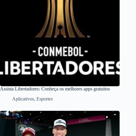
Assista Libertadores: Conheça os melhores apps gratuitos
Aplicativos
,
Esportes