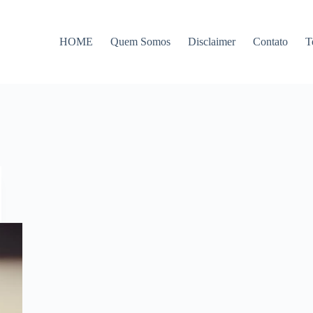
HOME
Quem Somos
Disclaimer
Contato
T