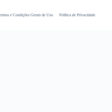
ermos e Condições Gerais de Uso
Política de Privacidade