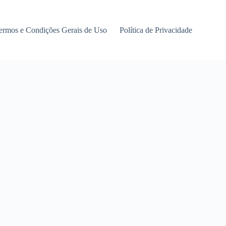
ermos e Condições Gerais de Uso
Política de Privacidade