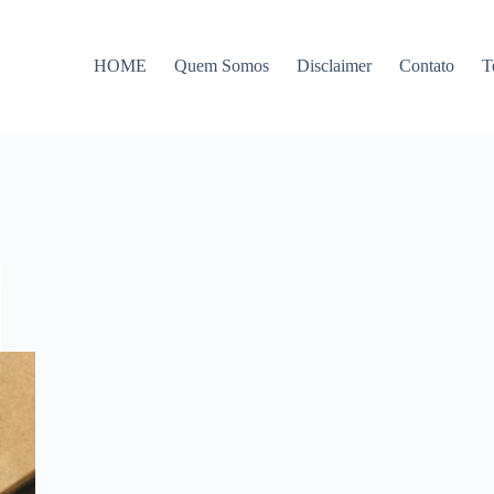
HOME
Quem Somos
Disclaimer
Contato
T