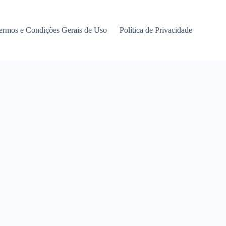
ermos e Condições Gerais de Uso
Política de Privacidade