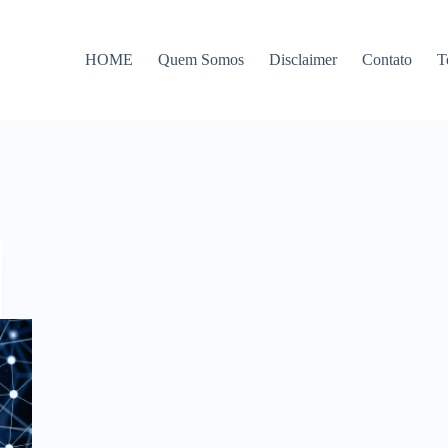
HOME
Quem Somos
Disclaimer
Contato
T