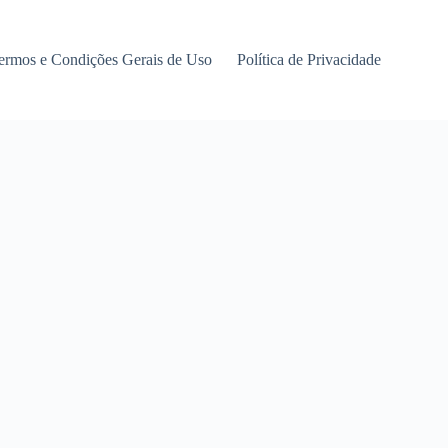
ermos e Condições Gerais de Uso
Política de Privacidade