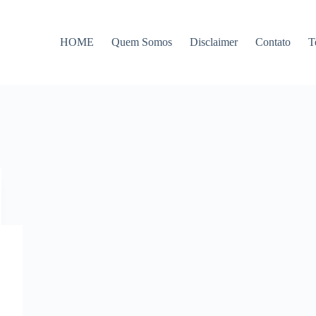
HOME
Quem Somos
Disclaimer
Contato
T