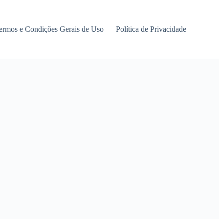
ermos e Condições Gerais de Uso
Política de Privacidade