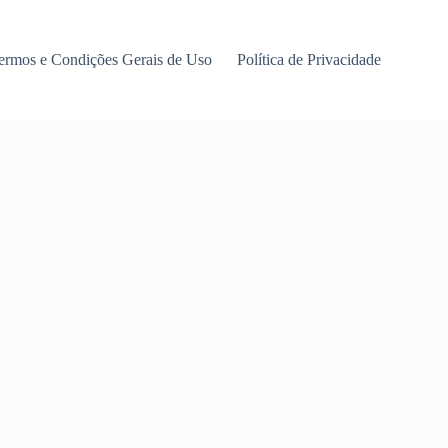
ermos e Condições Gerais de Uso
Política de Privacidade