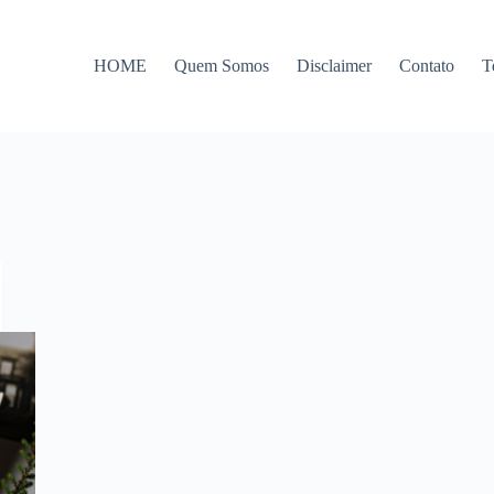
HOME
Quem Somos
Disclaimer
Contato
T