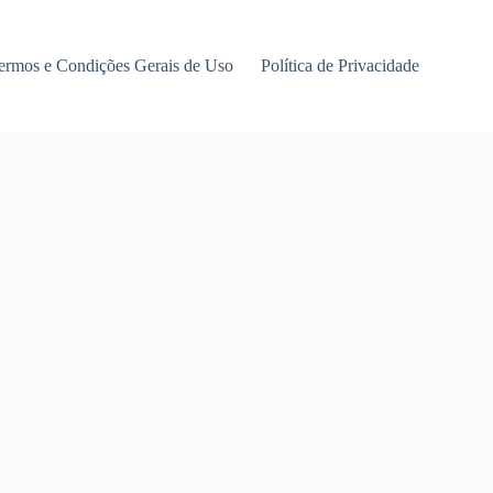
ermos e Condições Gerais de Uso
Política de Privacidade