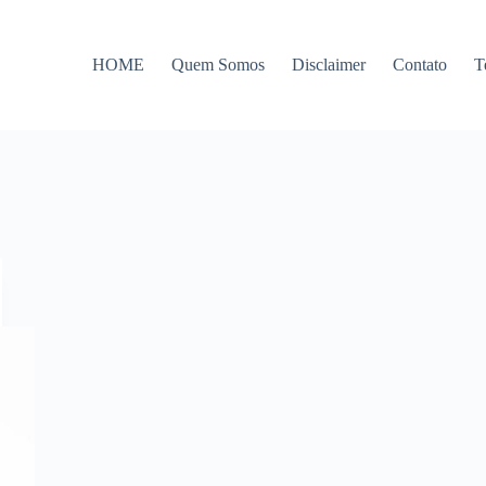
HOME
Quem Somos
Disclaimer
Contato
T