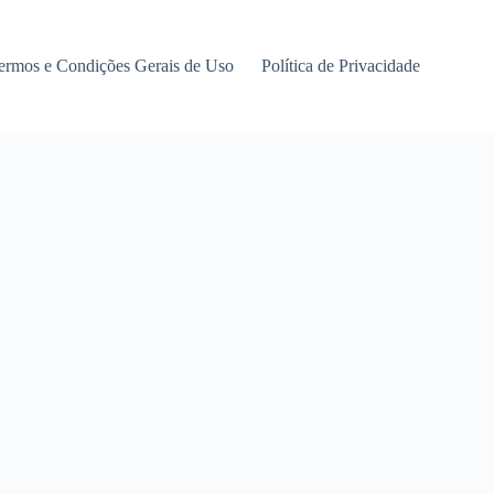
ermos e Condições Gerais de Uso
Política de Privacidade