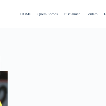
HOME
Quem Somos
Disclaimer
Contato
T