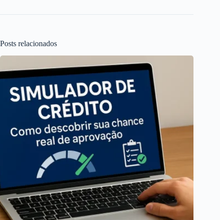
Posts relacionados