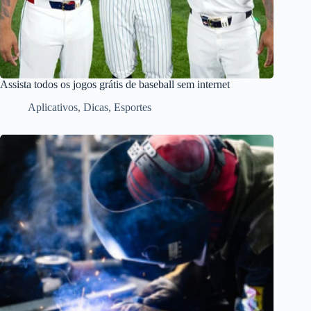
Assista todos os jogos grátis de baseball sem internet
Aplicativos
,
Dicas
,
Esportes