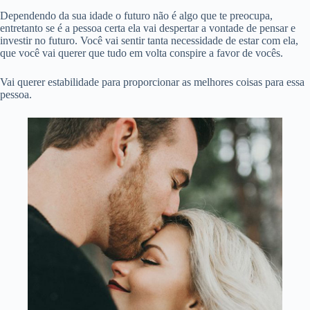
Dependendo da sua idade o futuro não é algo que te preocupa,
entretanto se é a pessoa certa ela vai despertar a vontade de pensar e
investir no futuro. Você vai sentir tanta necessidade de estar com ela,
que você vai querer que tudo em volta conspire a favor de vocês.
Vai querer estabilidade para proporcionar as melhores coisas para essa
pessoa.