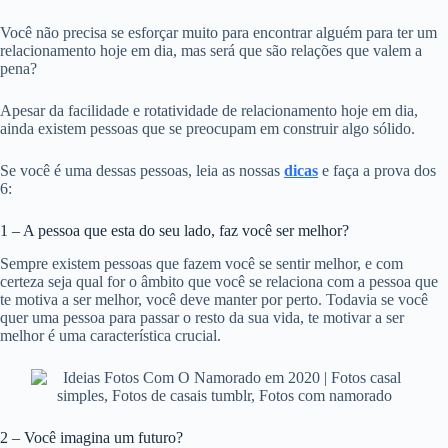
Você não precisa se esforçar muito para encontrar alguém para ter um
relacionamento hoje em dia, mas será que são relações que valem a
pena?
Apesar da facilidade e rotatividade de relacionamento hoje em dia,
ainda existem pessoas que se preocupam em construir algo sólido.
Se você é uma dessas pessoas, leia as nossas
dicas
e faça a prova dos
6:
1 – A pessoa que esta do seu lado, faz você ser melhor?
Sempre existem pessoas que fazem você se sentir melhor, e com
certeza seja qual for o âmbito que você se relaciona com a pessoa que
te motiva a ser melhor, você deve manter por perto. Todavia se você
quer uma pessoa para passar o resto da sua vida, te motivar a ser
melhor é uma característica crucial.
2 – Você imagina um futuro?