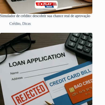
Simulador de crédito: descobrir sua chance real de aprovação
Crédito
,
Dicas