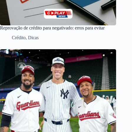
Reprovação de crédito para negativado: erros para evitar
Crédito
,
Dicas