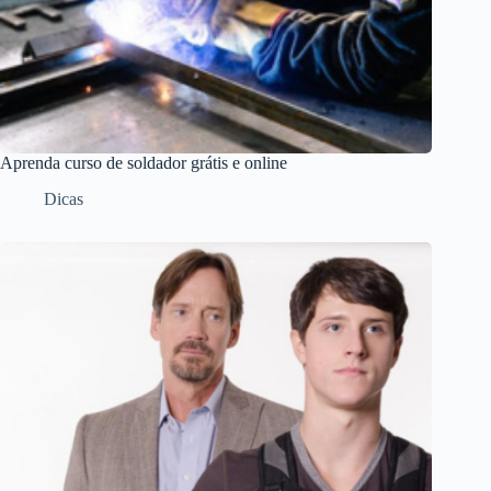
Aprenda curso de soldador grátis e online
Dicas