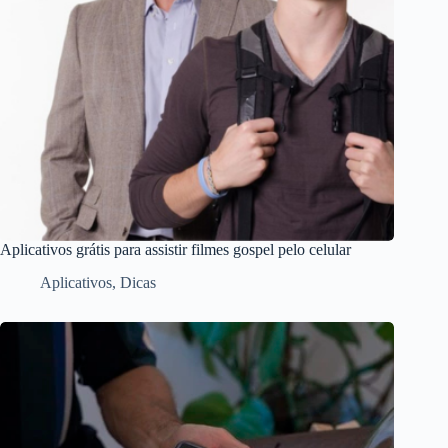
Aplicativos grátis para assistir filmes gospel pelo celular
Aplicativos
,
Dicas