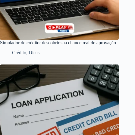
Simulador de crédito: descobrir sua chance real de aprovação
Crédito
,
Dicas