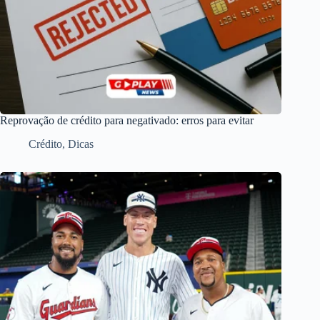
Reprovação de crédito para negativado: erros para evitar
Crédito
,
Dicas