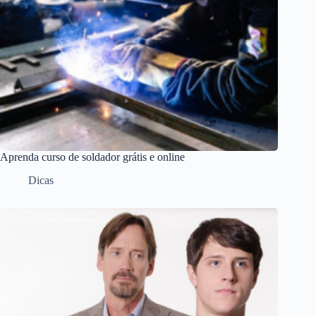
Aprenda curso de soldador grátis e online
Dicas