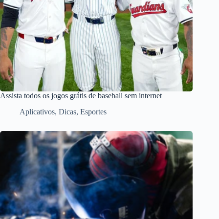
Assista todos os jogos grátis de baseball sem internet
Aplicativos
,
Dicas
,
Esportes