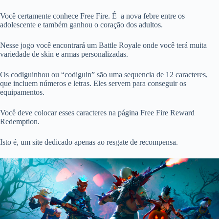
Você certamente conhece Free Fire. É a nova febre entre os
adolescente e também ganhou o coração dos adultos.
Nesse jogo você encontrará um Battle Royale onde você terá muita
variedade de skin e armas personalizadas.
Os codiguinhou ou “codiguin” são uma sequencia de 12 caracteres,
que incluem números e letras. Eles servem para conseguir os
equipamentos.
Você deve colocar esses caracteres na página Free Fire Reward
Redemption.
Isto é, um site dedicado apenas ao resgate de recompensa.