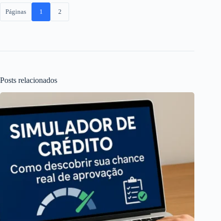
Páginas
1
2
Posts relacionados