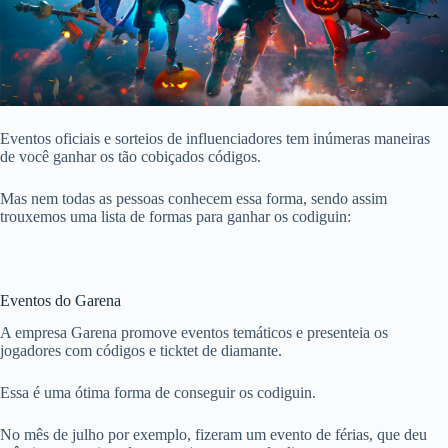
Eventos oficiais e sorteios de influenciadores tem inúmeras maneiras
de você ganhar os tão cobiçados códigos.
Mas nem todas as pessoas conhecem essa forma, sendo assim
trouxemos uma lista de formas para ganhar os codiguin:
Eventos do Garena
A empresa Garena promove eventos temáticos e presenteia os
jogadores com códigos e ticktet de diamante.
Essa é uma ótima forma de conseguir os codiguin.
No mês de julho por exemplo, fizeram um evento de férias, que deu