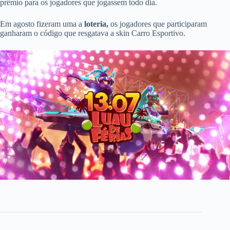
prêmio para os jogadores que jogassem todo dia.
Em agosto fizeram uma a
loteria,
os jogadores que participaram
ganharam o código que resgatava a skin Carro Esportivo.