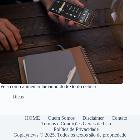
Veja como aumentar tamanho do texto do celular
Dicas
HOME
Quem Somos
Disclaimer
Contato
Termos e Condições Gerais de Uso
Política de Privacidade
Goplaynews © 2025. Todos os textos são de propriedade