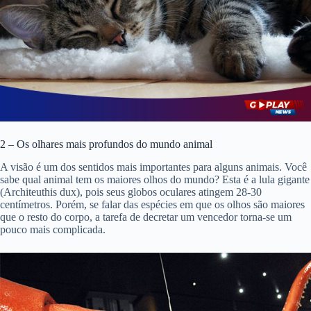
2 – Os olhares mais profundos do mundo animal
A visão é um dos sentidos mais importantes para alguns animais. Você
sabe qual animal tem os maiores olhos do mundo? Esta é a lula gigante
(Architeuthis dux), pois seus globos oculares atingem 28-30
centímetros. Porém, se falar das espécies em que os olhos são maiores
que o resto do corpo, a tarefa de decretar um vencedor torna-se um
pouco mais complicada.