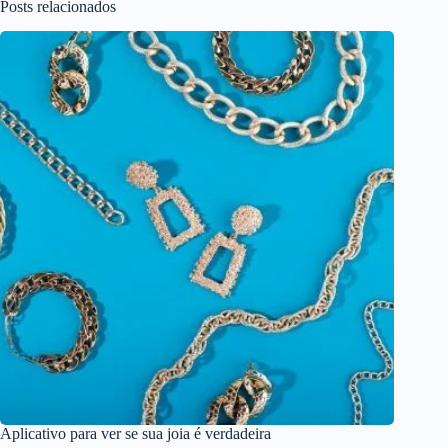
Posts relacionados
Aplicativo para ver se sua joia é verdadeira