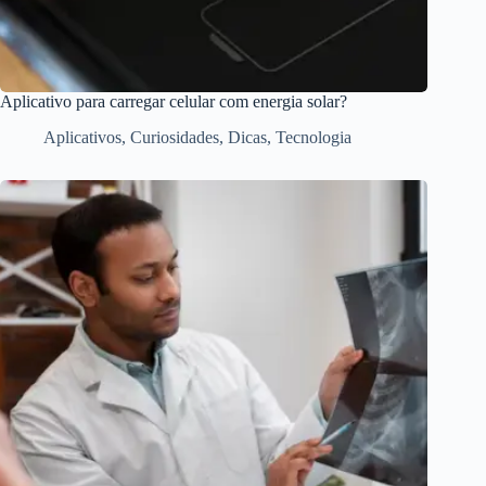
Aplicativo para carregar celular com energia solar?
Aplicativos
,
Curiosidades
,
Dicas
,
Tecnologia