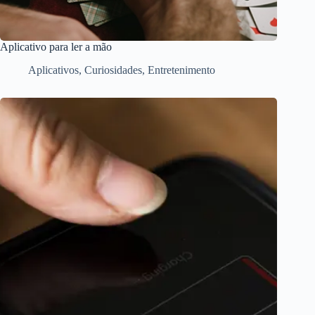
Aplicativo para ler a mão
Aplicativos
,
Curiosidades
,
Entretenimento