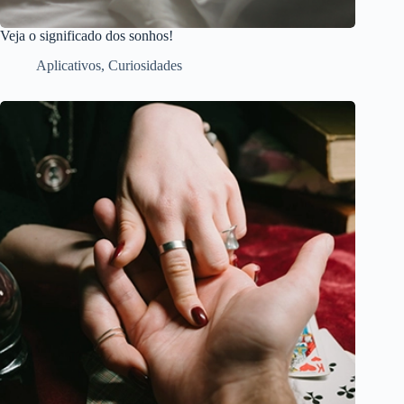
Veja o significado dos sonhos!
Aplicativos
,
Curiosidades