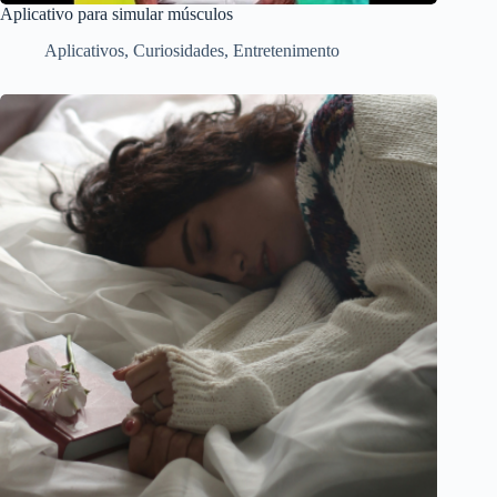
Aplicativo para simular músculos
Aplicativos
,
Curiosidades
,
Entretenimento