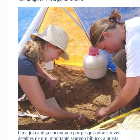
Uma joia antiga encontrada por pesquisadores revela
detalhes de um importante segredo bíblico: a queda