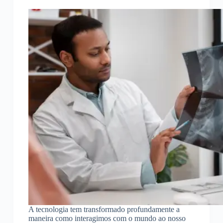
A tecnologia tem transformado profundamente a
maneira como interagimos com o mundo ao nosso