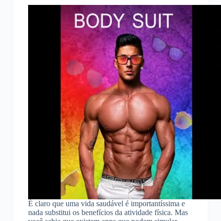
É claro que uma vida saudável é importantíssima e
nada substitui os benefícios da atividade física. Mas