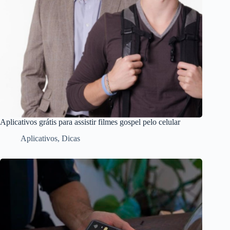
Aplicativos grátis para assistir filmes gospel pelo celular
Aplicativos
,
Dicas