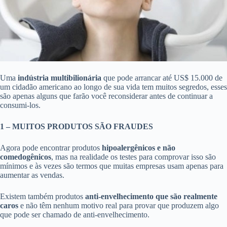
Uma
indústria multibilionária
que pode arrancar até US$ 15.000 de
um cidadão americano ao longo de sua vida tem muitos segredos, esses
são apenas alguns que farão você reconsiderar antes de continuar a
consumi-los.
1 – MUITOS PRODUTOS SÃO FRAUDES
Agora pode encontrar produtos
hipoalergênicos e não
comedogênicos
, mas na realidade os testes para comprovar isso são
mínimos e às vezes são termos que muitas empresas usam apenas para
aumentar as vendas.
Existem também produtos
anti-envelhecimento que são realmente
caros
e não têm nenhum motivo real para provar que produzem algo
que pode ser chamado de anti-envelhecimento.