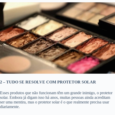
2 – TUDO SE RESOLVE COM PROTETOR SOLAR
Esses produtos que não funcionam têm um grande inimigo, o protetor
solar. Embora já digam isso há anos, muitas pessoas ainda acreditam
ser uma mentira, mas o protetor solar é o que realmente precisa usar
diariamente.