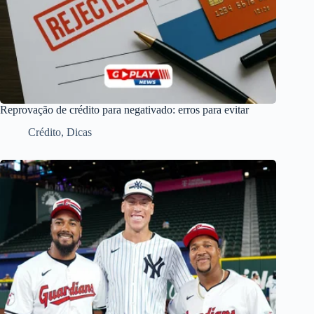
Reprovação de crédito para negativado: erros para evitar
Crédito
,
Dicas