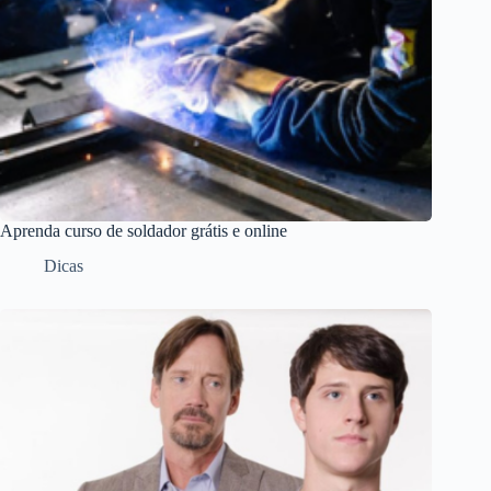
Aprenda curso de soldador grátis e online
Dicas