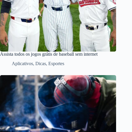
Assista todos os jogos grátis de baseball sem internet
Aplicativos
,
Dicas
,
Esportes