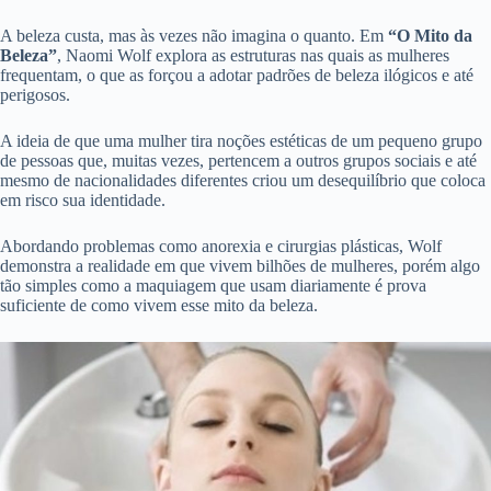
A beleza custa, mas às vezes não imagina o quanto. Em
“O Mito da
Beleza”
, Naomi Wolf explora as estruturas nas quais as mulheres
frequentam, o que as forçou a adotar padrões de beleza ilógicos e até
perigosos.
A ideia de que uma mulher tira noções estéticas de um pequeno grupo
de pessoas que, muitas vezes, pertencem a outros grupos sociais e até
mesmo de nacionalidades diferentes criou um desequilíbrio que coloca
em risco sua identidade.
Abordando problemas como anorexia e cirurgias plásticas, Wolf
demonstra a realidade em que vivem bilhões de mulheres, porém algo
tão simples como a maquiagem que usam diariamente é prova
suficiente de como vivem esse mito da beleza.