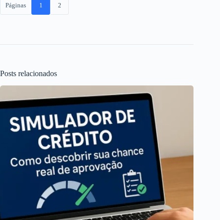
Páginas
1
2
Posts relacionados