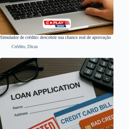
Simulador de crédito: descobrir sua chance real de aprovação
Crédito
,
Dicas