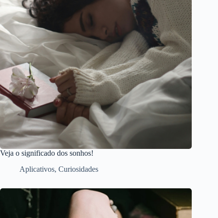
Veja o significado dos sonhos!
Aplicativos
,
Curiosidades