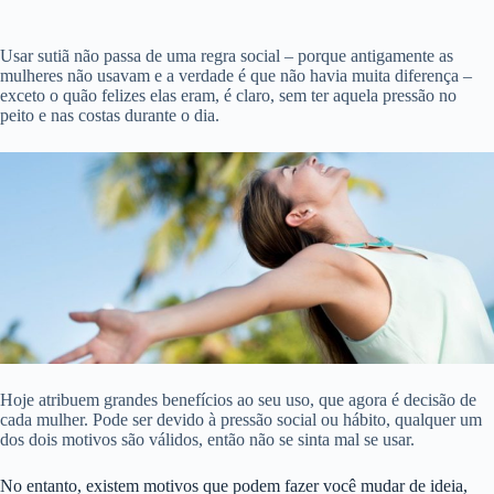
Usar sutiã não passa de uma regra social – porque antigamente as
mulheres não usavam e a verdade é que não havia muita diferença –
exceto o quão felizes elas eram, é claro, sem ter aquela pressão no
peito e nas costas durante o dia.
Hoje atribuem grandes benefícios ao seu uso, que agora é decisão de
cada mulher. Pode ser devido à pressão social ou hábito, qualquer um
dos dois motivos são válidos, então não se sinta mal se usar.
No entanto, existem motivos que podem fazer você mudar de ideia,