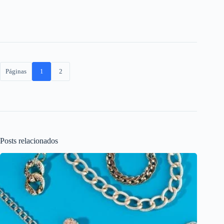
Páginas
1
2
Posts relacionados