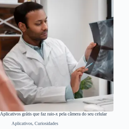
Aplicativos grátis que faz raio-x pela câmera do seu celular
Aplicativos
,
Curiosidades