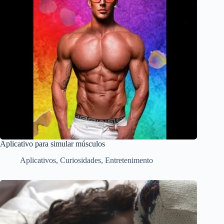
Aplicativo para simular músculos
Aplicativos
,
Curiosidades
,
Entretenimento