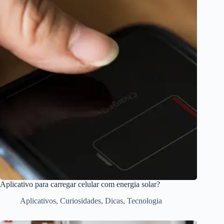
Aplicativo para carregar celular com energia solar?
Aplicativos
,
Curiosidades
,
Dicas
,
Tecnologia