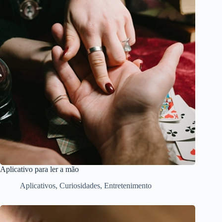
Aplicativo para ler a mão
Aplicativos
,
Curiosidades
,
Entretenimento