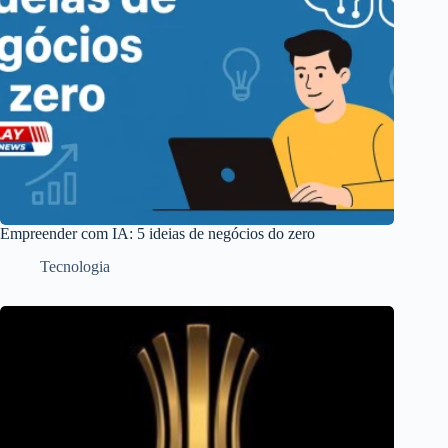
Empreender com IA: 5 ideias de negócios do zero
Tecnologia