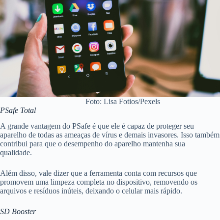
Foto: Lisa Fotios/Pexels
PSafe Total
A grande vantagem do PSafe é que ele é capaz de proteger seu
aparelho de todas as ameaças de vírus e demais invasores. Isso também
contribui para que o desempenho do aparelho mantenha sua
qualidade.
Além disso, vale dizer que a ferramenta conta com recursos que
promovem uma limpeza completa no dispositivo, removendo os
arquivos e resíduos inúteis, deixando o celular mais rápido.
SD Booster