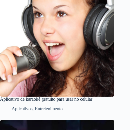
Aplicativo de karaokê gratuito para usar no celular
Aplicativos
,
Entretenimento