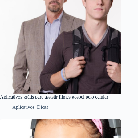
Aplicativos grátis para assistir filmes gospel pelo celular
Aplicativos
,
Dicas