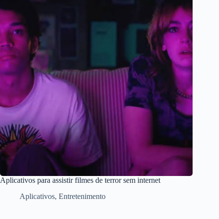
Aplicativos para assistir filmes de terror sem internet
Aplicativos
,
Entretenimento