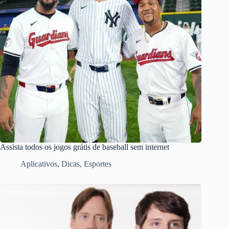
Assista todos os jogos grátis de baseball sem internet
Aplicativos
,
Dicas
,
Esportes