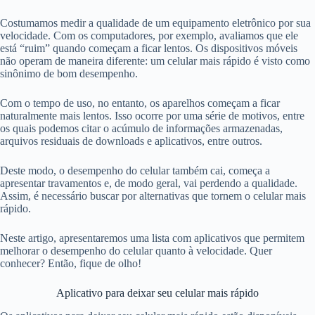
Costumamos medir a qualidade de um equipamento eletrônico por sua
velocidade. Com os computadores, por exemplo, avaliamos que ele
está “ruim” quando começam a ficar lentos. Os dispositivos móveis
não operam de maneira diferente: um celular mais rápido é visto como
sinônimo de bom desempenho.
Com o tempo de uso, no entanto, os aparelhos começam a ficar
naturalmente mais lentos. Isso ocorre por uma série de motivos, entre
os quais podemos citar o acúmulo de informações armazenadas,
arquivos residuais de downloads e aplicativos, entre outros.
Deste modo, o desempenho do celular também cai, começa a
apresentar travamentos e, de modo geral, vai perdendo a qualidade.
Assim, é necessário buscar por alternativas que tornem o celular mais
rápido.
Neste artigo, apresentaremos uma lista com aplicativos que permitem
melhorar o desempenho do celular quanto à velocidade. Quer
conhecer? Então, fique de olho!
Aplicativo para deixar seu celular mais rápido