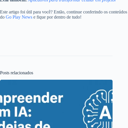
Este artigo foi útil para você? Então, continue conferindo os conteúdos
do
Go Play News
e fique por dentro de tudo!
Posts relacionados