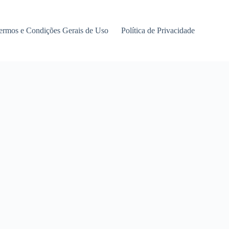
ermos e Condições Gerais de Uso
Política de Privacidade