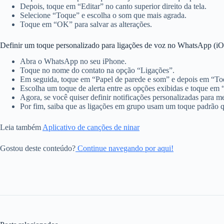
Depois, toque em “Editar” no canto superior direito da tela.
Selecione “Toque” e escolha o som que mais agrada.
Toque em “OK” para salvar as alterações.
Definir um toque personalizado para ligações de voz no WhatsApp (iO
Abra o WhatsApp no seu iPhone.
Toque no nome do contato na opção “Ligações”.
Em seguida, toque em “Papel de parede e som” e depois em “Toq
Escolha um toque de alerta entre as opções exibidas e toque em 
Agora, se você quiser definir notificações personalizadas para
Por fim, saiba que as ligações em grupo usam um toque padrão q
Leia também
Aplicativo de canções de ninar
Gostou deste conteúdo?
Continue navegando por aqui!