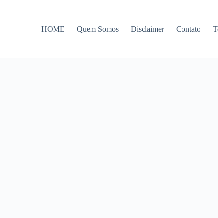
HOME
Quem Somos
Disclaimer
Contato
T