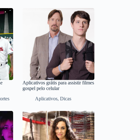
de
Aplicativos grátis para assistir filmes
gospel pelo celular
ortes
Aplicativos
,
Dicas