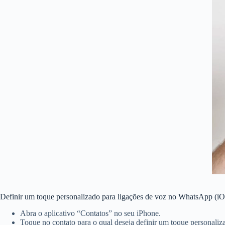
Definir um toque personalizado para ligações de voz no WhatsApp (i
Abra o aplicativo “Contatos” no seu iPhone.
Toque no contato para o qual deseja definir um toque personaliz