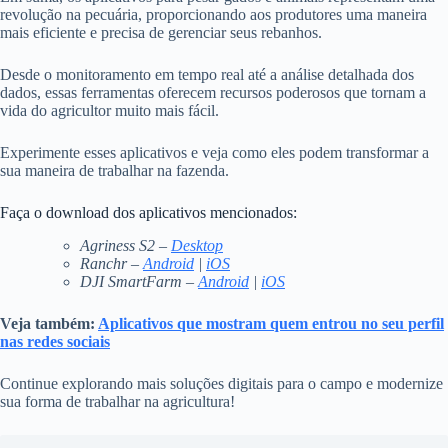
revolução na pecuária, proporcionando aos produtores uma maneira
mais eficiente e precisa de gerenciar seus rebanhos.
Desde o monitoramento em tempo real até a análise detalhada dos
dados, essas ferramentas oferecem recursos poderosos que tornam a
vida do agricultor muito mais fácil.
Experimente esses aplicativos e veja como eles podem transformar a
sua maneira de trabalhar na fazenda.
Faça o download dos aplicativos mencionados:
Agriness S2 –
Desktop
Ranchr –
Android
|
iOS
DJI SmartFarm –
Android
|
iOS
Veja também:
Aplicativos que mostram quem entrou no seu perfil
nas redes sociais
Continue explorando mais soluções digitais para o campo e modernize
sua forma de trabalhar na agricultura!