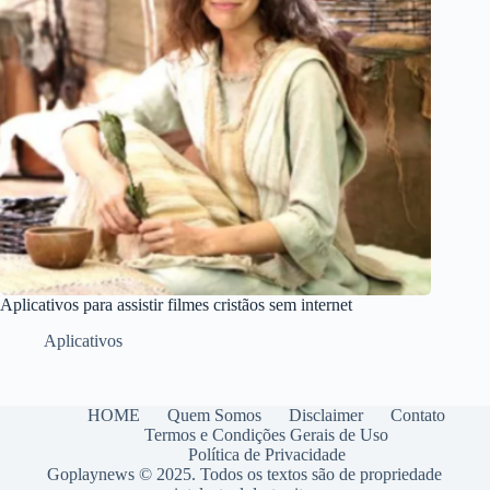
Aplicativos para assistir filmes cristãos sem internet
Aplicativos
HOME
Quem Somos
Disclaimer
Contato
Termos e Condições Gerais de Uso
Política de Privacidade
Goplaynews © 2025. Todos os textos são de propriedade