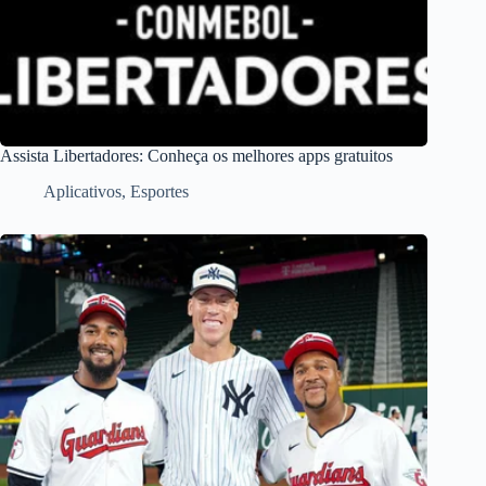
Assista Libertadores: Conheça os melhores apps gratuitos
Aplicativos
,
Esportes