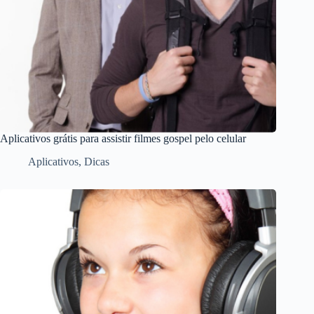
Aplicativos grátis para assistir filmes gospel pelo celular
Aplicativos
,
Dicas