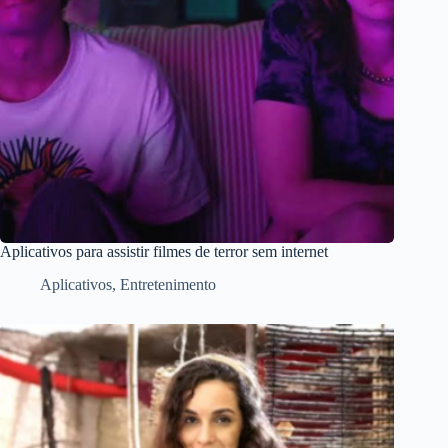
Aplicativos para assistir filmes de terror sem internet
Aplicativos
,
Entretenimento