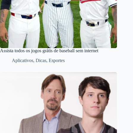
Assista todos os jogos grátis de baseball sem internet
Aplicativos
,
Dicas
,
Esportes