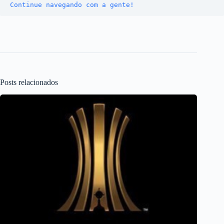
Continue navegando com a gente!
Posts relacionados