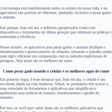
A tecnologia está transformando todos os setores da nossa vida, e na
agricultura não poderia ser diferente, ajudando, inclusive a pesar gados
e animais.
Isso porque, hoje em dia, a indústria agropecuária conta com
dispositivos e ferramentas de última geração que otimizam as práticas e
aumentam a eficiência.
Nesse sentido, os aplicativos para pesar gados e animais facilitam o
monitoramento e gerenciamento do rebanho, tornando o trabalho muito
mais ágil e eficiente em comparação com os métodos tradicionais de
pesagem. Veja quais são os melhores do ramo.
Como pesar gado usando o celular e os melhores apps do ramo
Em primeiro lugar, é bom destacar que, hoje em dia, o celular é um
excelente aliado na vida moderna. Afinal, os produtores têm acesso a
uma variedade de ferramentas e aplicativos que simplificam e
aprimoram suas práticas de manejo, monitoramento e gestão do
rebanho.
Por isso, se você quer saber quais são os melhores aplicativos que