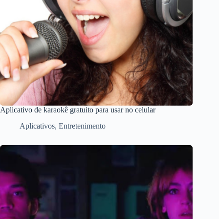
Aplicativo de karaokê gratuito para usar no celular
Aplicativos
,
Entretenimento