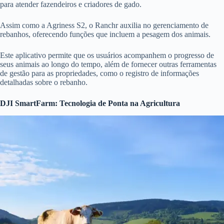
para atender fazendeiros e criadores de gado.
Assim como a Agriness S2, o Ranchr auxilia no gerenciamento de
rebanhos, oferecendo funções que incluem a pesagem dos animais.
Este aplicativo permite que os usuários acompanhem o progresso de
seus animais ao longo do tempo, além de fornecer outras ferramentas
de gestão para as propriedades, como o registro de informações
detalhadas sobre o rebanho.
DJI SmartFarm: Tecnologia de Ponta na Agricultura