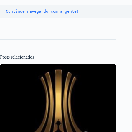
Continue navegando com a gente!
Posts relacionados