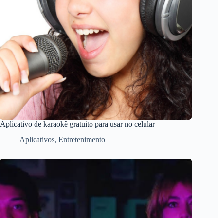
Aplicativo de karaokê gratuito para usar no celular
Aplicativos
,
Entretenimento