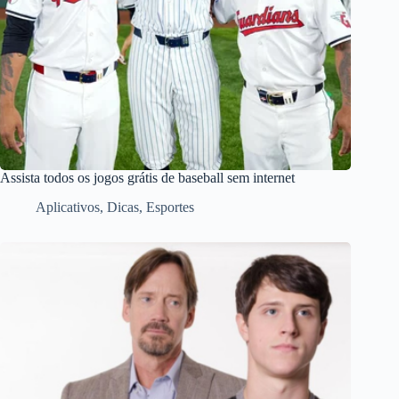
Assista todos os jogos grátis de baseball sem internet
Aplicativos
,
Dicas
,
Esportes