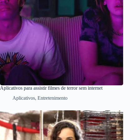
Aplicativos para assistir filmes de terror sem internet
Aplicativos
,
Entretenimento