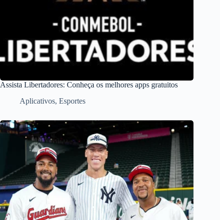
Assista Libertadores: Conheça os melhores apps gratuitos
Aplicativos
,
Esportes