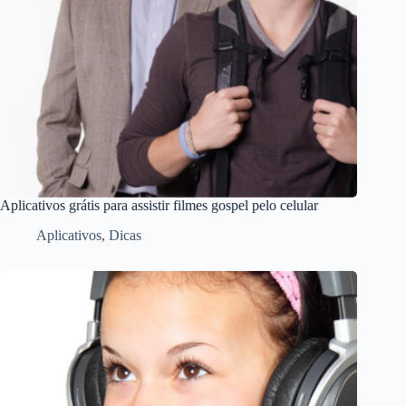
Aplicativos grátis para assistir filmes gospel pelo celular
Aplicativos
,
Dicas