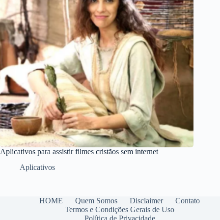
Aplicativos para assistir filmes cristãos sem internet
Aplicativos
HOME
Quem Somos
Disclaimer
Contato
Termos e Condições Gerais de Uso
Política de Privacidade