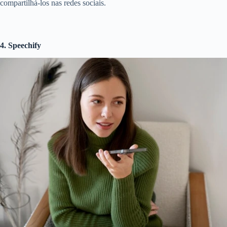
compartilhá-los nas redes sociais.
4. Speechify