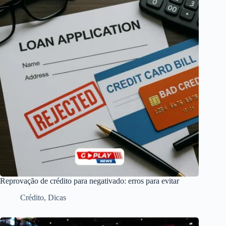
Reprovação de crédito para negativado: erros para evitar
Crédito
,
Dicas