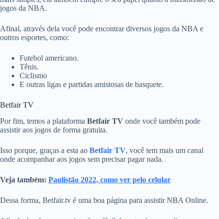
jogos da NBA.
Afinal, através dela você pode encontrar diversos jogos da NBA e
outros esportes, como:
Futebol americano.
Tênis.
Ciclismo
E outras ligas e partidas amistosas de basquete.
Betfair TV
Por fim, temos a plataforma
Betfair TV
onde você também pode
assistir aos jogos de forma gratuita.
Isso porque, graças a esta ao
Betfair TV
, você tem mais um canal
onde acompanhar aos jogos sem precisar pagar nada.
Veja também:
Paulistão 2022, como ver pelo celular
Dessa forma, Betfair.tv é uma boa página para assistir NBA Online.