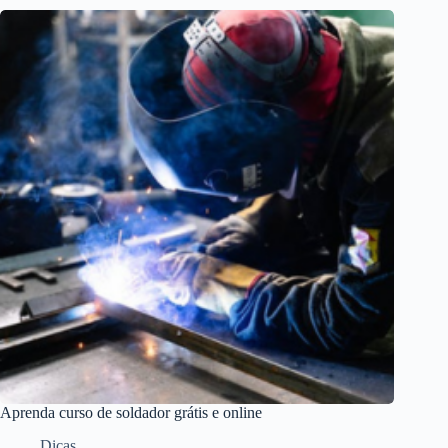
Aprenda curso de soldador grátis e online
Dicas