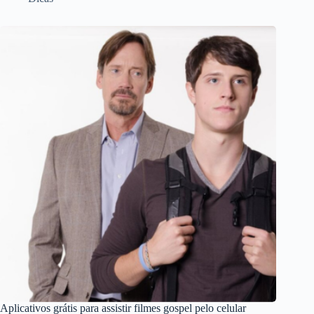
Aplicativos grátis para assistir filmes gospel pelo celular