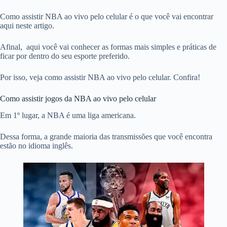
Como assistir NBA ao vivo pelo celular é o que você vai encontrar
aqui neste artigo.
Afinal, aqui você vai conhecer as formas mais simples e práticas de
ficar por dentro do seu esporte preferido.
Por isso, veja como assistir NBA ao vivo pelo celular. Confira!
Como assistir jogos da NBA ao vivo pelo celular
Em 1º lugar, a NBA é uma liga americana.
Dessa forma, a grande maioria das transmissões que você encontra
estão no idioma inglês.