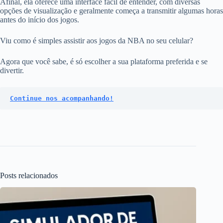
Afinal, ela oferece uma interface fácil de entender, com diversas
opções de visualização e geralmente começa a transmitir algumas horas
antes do início dos jogos.
Viu como é simples assistir aos jogos da NBA no seu celular?
Agora que você sabe, é só escolher a sua plataforma preferida e se
divertir.
Continue nos acompanhando!
Posts relacionados