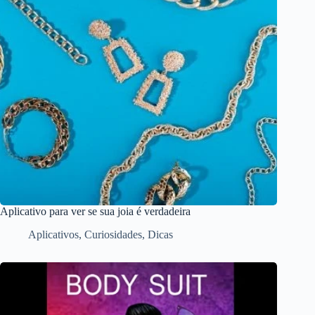
Aplicativo para ver se sua joia é verdadeira
Aplicativos
,
Curiosidades
,
Dicas