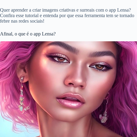
Quer aprender a criar imagens criativas e surreais com o app Lensa?
Confira esse tutorial e entenda por que essa ferramenta tem se tornado
febre nas redes sociais!
Afinal, o que é o app Lensa?