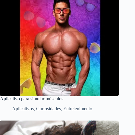
Aplicativo para simular músculos
Aplicativos
,
Curiosidades
,
Entretenimento