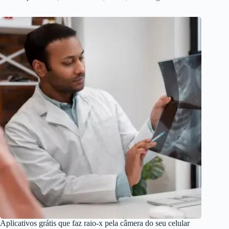
Aplicativos grátis que faz raio-x pela câmera do seu celular