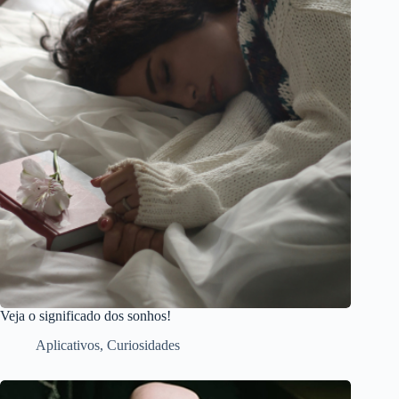
Veja o significado dos sonhos!
Aplicativos
,
Curiosidades