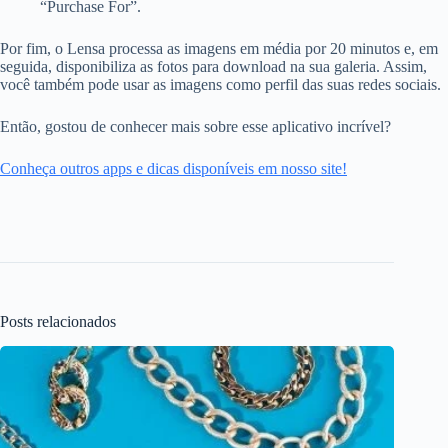
“Purchase For”.
Por fim, o Lensa processa as imagens em média por 20 minutos e, em
seguida, disponibiliza as fotos para download na sua galeria. Assim,
você também pode usar as imagens como perfil das suas redes sociais.
Então, gostou de conhecer mais sobre esse aplicativo incrível?
Conheça outros apps e dicas disponíveis em nosso site!
Posts relacionados