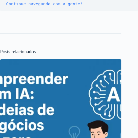
Continue navegando com a gente!
Posts relacionados