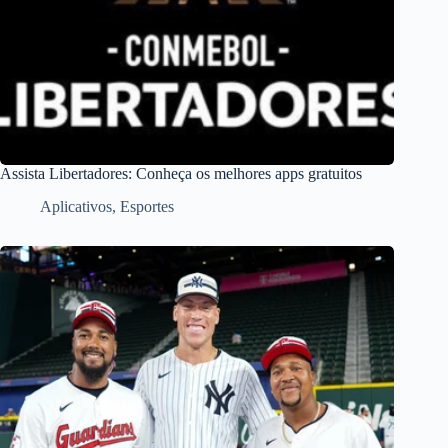
Assista Libertadores: Conheça os melhores apps gratuitos
Aplicativos
,
Esportes