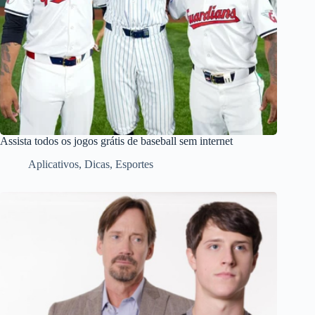
Assista todos os jogos grátis de baseball sem internet
Aplicativos
,
Dicas
,
Esportes