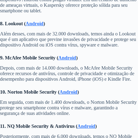
de ameaças virtuais, o Kaspersky oferece proteção sólida para seu
smartphone ou tablet.
8. Lookout (
Android
)
Além desses, com mais de 32.000 downloads, temos ainda o Lookout
que é um aplicativo que previne invasões de privacidade e protege seu
dispositivo Android ou iOS contra vírus, spyware e malware.
9. McAfee Mobile Security (
Android
)
Depois, com mais de 14.000 downloads, o McAfee Mobile Security
oferece recursos de antivírus, controle de privacidade e otimização de
desempenho para dispositivos Android, iPhone (iOS) e Kindle Fire.
10. Norton Mobile Security (
Android
)
Em seguida, com mais de 1.400 downloads, o Norton Mobile Security
protege seu smartphone contra vírus e malware, garantindo a
segurança de suas atividades online.
11. NQ Mobile Security & Antivirus (
Android
)
Posteriormente, com mais de 6.000 downloads, temos o NQ Mobile