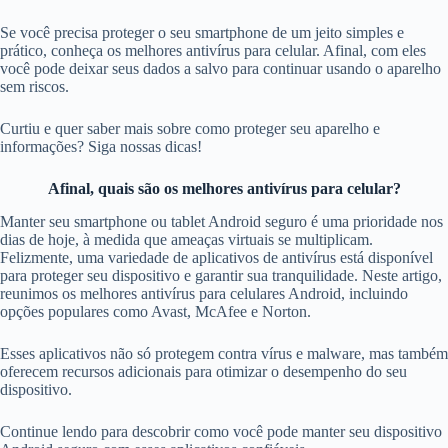
Se você precisa proteger o seu smartphone de um jeito simples e
prático, conheça os melhores antivírus para celular. Afinal, com eles
você pode deixar seus dados a salvo para continuar usando o aparelho
sem riscos.
Curtiu e quer saber mais sobre como proteger seu aparelho e
informações? Siga nossas dicas!
Afinal, quais são os melhores antivírus para celular?
Manter seu smartphone ou tablet Android seguro é uma prioridade nos
dias de hoje, à medida que ameaças virtuais se multiplicam.
Felizmente, uma variedade de aplicativos de antivírus está disponível
para proteger seu dispositivo e garantir sua tranquilidade. Neste artigo,
reunimos os melhores antivírus para celulares Android, incluindo
opções populares como Avast, McAfee e Norton.
Esses aplicativos não só protegem contra vírus e malware, mas também
oferecem recursos adicionais para otimizar o desempenho do seu
dispositivo.
Continue lendo para descobrir como você pode manter seu dispositivo