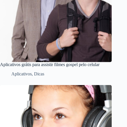
Aplicativos grátis para assistir filmes gospel pelo celular
Aplicativos
,
Dicas