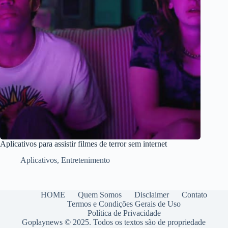
Aplicativos para assistir filmes de terror sem internet
Aplicativos
,
Entretenimento
HOME
Quem Somos
Disclaimer
Contato
Termos e Condições Gerais de Uso
Política de Privacidade
Goplaynews © 2025. Todos os textos são de propriedade