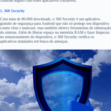
Android seguro com esses aplicativos confiáveis.
1. 360 Security
Com mais de 80.000 downloads, o 360 Security é um aplicativo
gratuito de segurança para Android que não só protege seu dispositivo
contra vírus e malware, mas também oferece ferramentas de otimização
do sistema. Além de liberar espaço na memória RAM e fazer limpezas
no armazenamento do dispositivo, o 360 Security verifica os
aplicativos instalados em busca de ameaças.