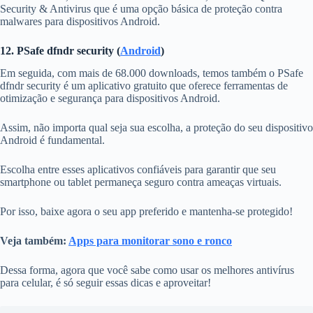
Security & Antivirus que é uma opção básica de proteção contra
malwares para dispositivos Android.
12. PSafe dfndr security (
Android
)
Em seguida, com mais de 68.000 downloads, temos também o PSafe
dfndr security é um aplicativo gratuito que oferece ferramentas de
otimização e segurança para dispositivos Android.
Assim, não importa qual seja sua escolha, a proteção do seu dispositivo
Android é fundamental.
Escolha entre esses aplicativos confiáveis para garantir que seu
smartphone ou tablet permaneça seguro contra ameaças virtuais.
Por isso, baixe agora o seu app preferido e mantenha-se protegido!
Veja também:
Apps para monitorar sono e ronco
Dessa forma, agora que você sabe como usar os melhores antivírus
para celular, é só seguir essas dicas e aproveitar!