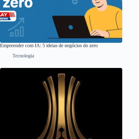
Empreender com IA: 5 ideias de negócios do zero
Tecnologia