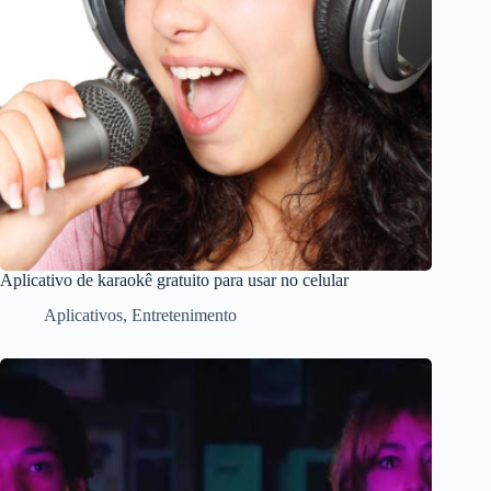
Aplicativo de karaokê gratuito para usar no celular
Aplicativos
,
Entretenimento