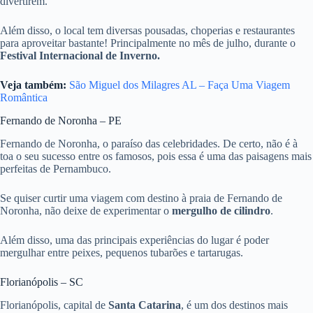
divertirem.
Além disso, o local tem diversas pousadas, choperias e restaurantes
para aproveitar bastante! Principalmente no mês de julho, durante o
Festival Internacional de Inverno.
Veja também:
São Miguel dos Milagres AL – Faça Uma Viagem
Romântica
Fernando de Noronha – PE
Fernando de Noronha, o paraíso das celebridades. De certo, não é à
toa o seu sucesso entre os famosos, pois essa é uma das paisagens mais
perfeitas de Pernambuco.
Se quiser curtir uma viagem com destino à praia de Fernando de
Noronha, não deixe de experimentar o
mergulho de cilindro
.
Além disso, uma das principais experiências do lugar é poder
mergulhar entre peixes, pequenos tubarões e tartarugas.
Florianópolis – SC
Florianópolis, capital de
Santa Catarina
, é um dos destinos mais