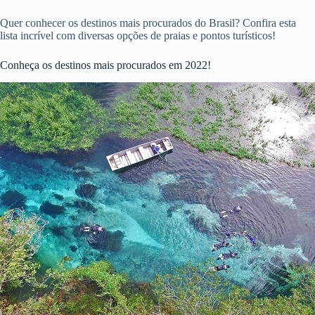
Quer conhecer os destinos mais procurados do Brasil? Confira esta
lista incrível com diversas opções de praias e pontos turísticos!
Conheça os destinos mais procurados em 2022!