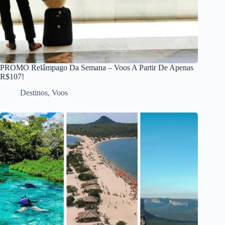
PROMO Relâmpago Da Semana – Voos A Partir De Apenas
R$107!
Destinos
,
Voos