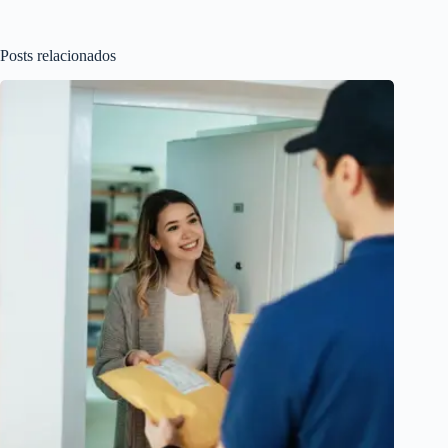
Posts relacionados