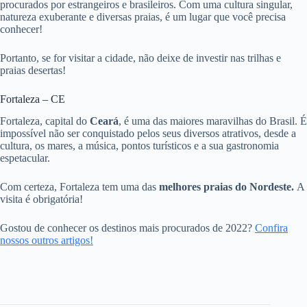
procurados por estrangeiros e brasileiros. Com uma cultura singular,
natureza exuberante e diversas praias, é um lugar que você precisa
conhecer!
Portanto, se for visitar a cidade, não deixe de investir nas trilhas e
praias desertas!
Fortaleza – CE
Fortaleza, capital do
Ceará
, é uma das maiores maravilhas do Brasil. É
impossível não ser conquistado pelos seus diversos atrativos, desde a
cultura, os mares, a música, pontos turísticos e a sua gastronomia
espetacular.
Com certeza, Fortaleza tem uma das
melhores praias do Nordeste.
A
visita é obrigatória!
Gostou de conhecer os destinos mais procurados de 2022?
Confira
nossos outros artigos!