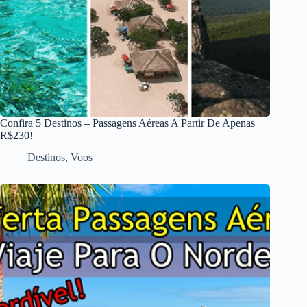
Confira 5 Destinos – Passagens Aéreas A Partir De Apenas
R$230!
Destinos
,
Voos