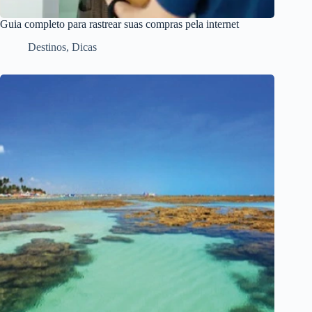
Guia completo para rastrear suas compras pela internet
Destinos
,
Dicas