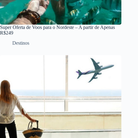
Super Oferta de Voos para o Nordeste – A partir de Apenas
R$249
Destinos