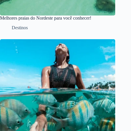
Melhores praias do Nordeste para você conhecer!
Destinos