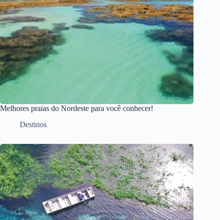
Melhores praias do Nordeste para você conhecer!
Destinos