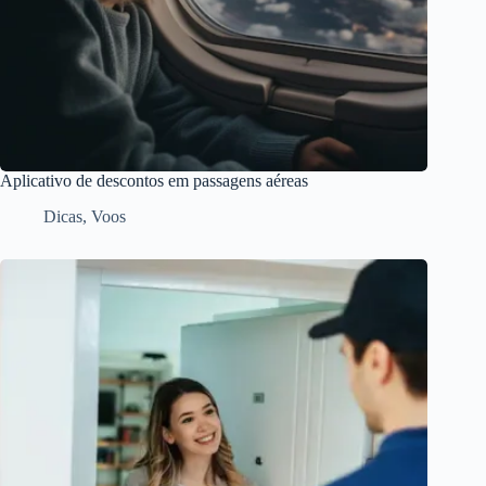
Aplicativo de descontos em passagens aéreas
Dicas
,
Voos