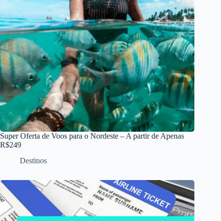
Super Oferta de Voos para o Nordeste – A partir de Apenas
R$249
Destinos