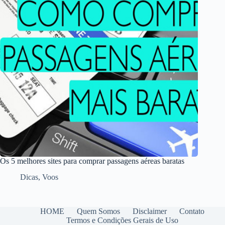
Os 5 melhores sites para comprar passagens aéreas baratas
Dicas
,
Voos
HOME
Quem Somos
Disclaimer
Contato
Termos e Condições Gerais de Uso