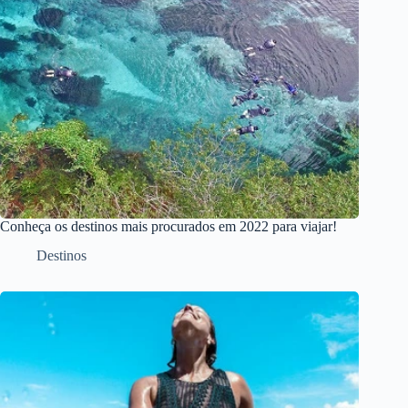
Conheça os destinos mais procurados em 2022 para viajar!
Destinos