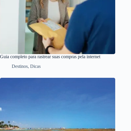
Guia completo para rastrear suas compras pela internet
Destinos
,
Dicas