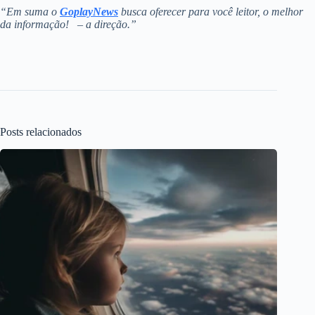
“Em suma o
GoplayNews
busca oferecer para você leitor, o melhor
da informação! – a direção.”
Posts relacionados