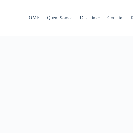
HOME
Quem Somos
Disclaimer
Contato
T