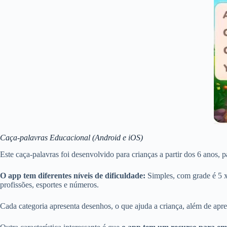
Caça-palavras Educacional (Android e iOS)
Este caça-palavras foi desenvolvido para crianças a partir dos 6 anos
O app tem diferentes níveis de dificuldade:
Simples, com grade é 5 x
profissões, esportes e números.
Cada categoria apresenta desenhos, o que ajuda a criança, além de ap