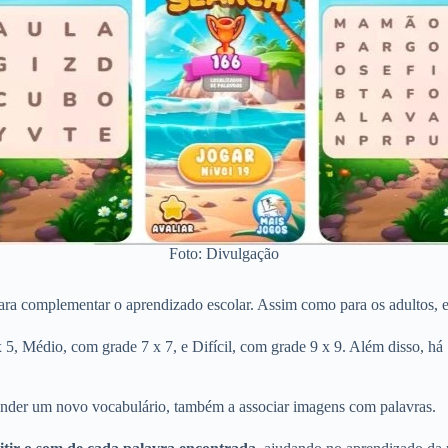
Foto: Divulgação
, para complementar o aprendizado escolar. Assim como para os adultos,
 5, Médio, com grade 7 x 7, e Difícil, com grade 9 x 9. Além disso, há
render um novo vocabulário, também a associar imagens com palavras.