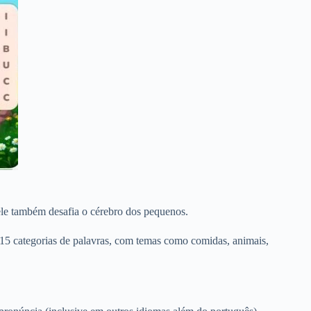
 ele também desafia o cérebro dos pequenos.
 15 categorias de palavras, com temas como comidas, animais,