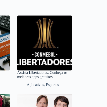
Assista Libertadores: Conheça os
melhores apps gratuitos
Aplicativos
,
Esportes