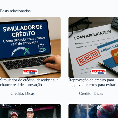
Posts relacionados
Simulador de crédito: descobrir sua
Reprovação de crédito para
chance real de aprovação
negativado: erros para evitar
Crédito
,
Dicas
Crédito
,
Dicas