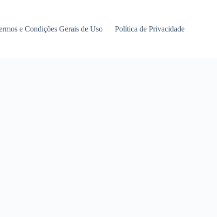
ermos e Condições Gerais de Uso
Política de Privacidade