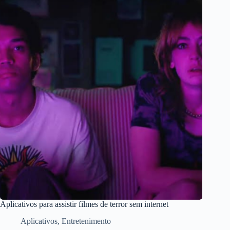
Aplicativos para assistir filmes de terror sem internet
Aplicativos
,
Entretenimento