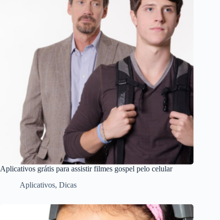
Aplicativos grátis para assistir filmes gospel pelo celular
Aplicativos
,
Dicas