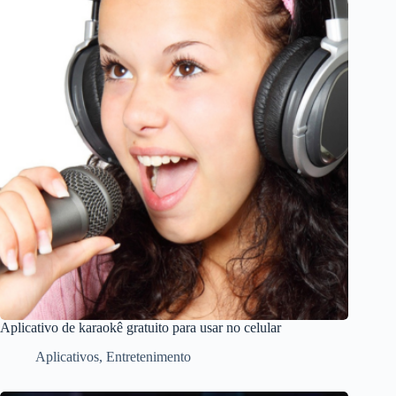
Aplicativo de karaokê gratuito para usar no celular
Aplicativos
,
Entretenimento