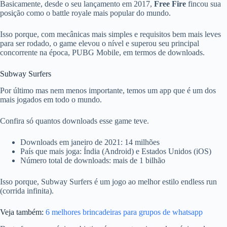
Basicamente, desde o seu lançamento em 2017,
Free Fire
fincou sua
posição como o battle royale mais popular do mundo.
Isso porque, com mecânicas mais simples e requisitos bem mais leves
para ser rodado, o game elevou o nível e superou seu principal
concorrente na época, PUBG Mobile, em termos de downloads.
Subway Surfers
Por último mas nem menos importante, temos um app que é um dos
mais jogados em todo o mundo.
Confira só quantos downloads esse game teve.
Downloads em janeiro de 2021: 14 milhões
País que mais joga: Índia (Android) e Estados Unidos (iOS)
Número total de downloads: mais de 1 bilhão
Isso porque, Subway Surfers é um jogo ao melhor estilo endless run
(corrida infinita).
Veja também:
6 melhores brincadeiras para grupos de whatsapp