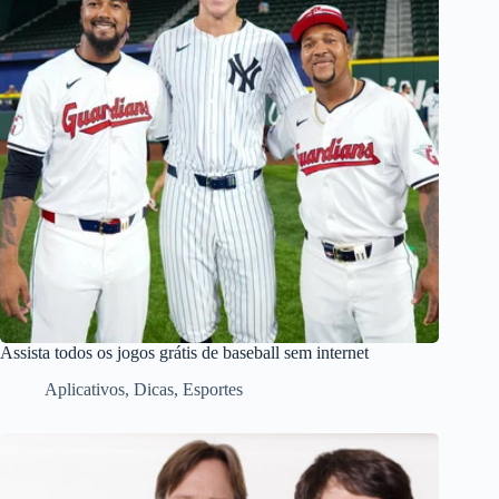
Assista todos os jogos grátis de baseball sem internet
Aplicativos
,
Dicas
,
Esportes