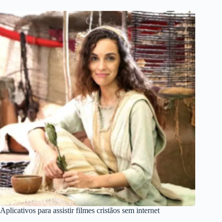
Aplicativos para assistir filmes cristãos sem internet