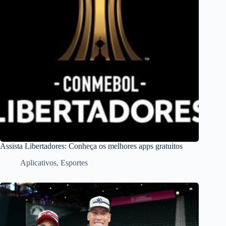
Assista Libertadores: Conheça os melhores apps gratuitos
Aplicativos
,
Esportes