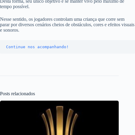
Desta forma, seu único objetivo é se manter vivo pelo máximo de
tempo possível.
Nesse sentido, os jogadores controlam uma criança que corre sem
parar por diversos cenários cheios de obstáculos, cores e efeitos visuais
e sonoros.
Continue nos acompanhando!
Posts relacionados