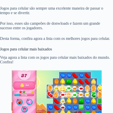
Jogos para celular são sempre uma excelente maneira de passar o
tempo e se divertir.
Por isso, esses são campeões de donwloads e fazem um grande
sucesso entre os jogadores.
Desta forma, confira agora a lista com os melhores jogos para celular.
Jogos para celular mais baixados
Veja agora a lista com os jogos para celular mais baixados do mundo.
Confira!