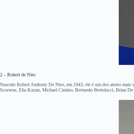
2 – Robert de Niro
Nascido Robert Anthony De Niro, em 1943, ele é um dos atores mais ve
Scorsese, Elia Kazan, Michael Cimino, Bernardo Bertolucci, Brian De