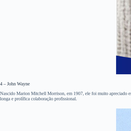
4 – John Wayne
Nascido Marion Mitchell Morrison, em 1907, ele foi muito apreciado e
longa e prolífica colaboração profissional.