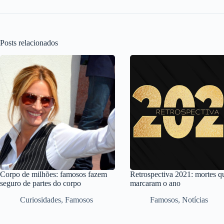
Posts relacionados
Corpo de milhões: famosos fazem
Retrospectiva 2021: mortes q
seguro de partes do corpo
marcaram o ano
Curiosidades
,
Famosos
Famosos
,
Notícias