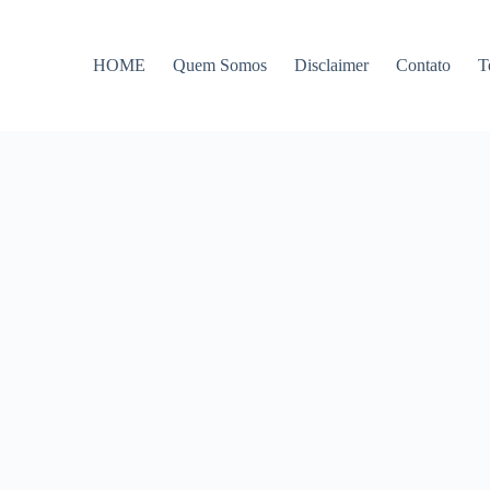
HOME
Quem Somos
Disclaimer
Contato
T