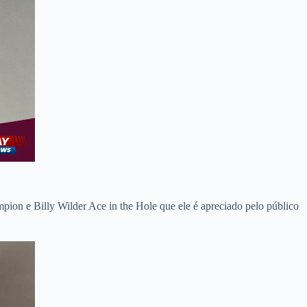
ion e Billy Wilder Ace in the Hole que ele é apreciado pelo público