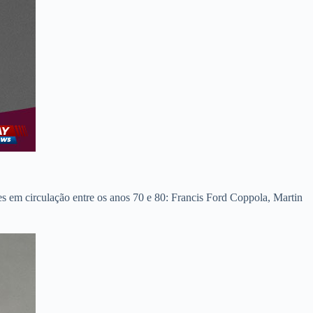
s em circulação entre os anos 70 e 80: Francis Ford Coppola, Martin