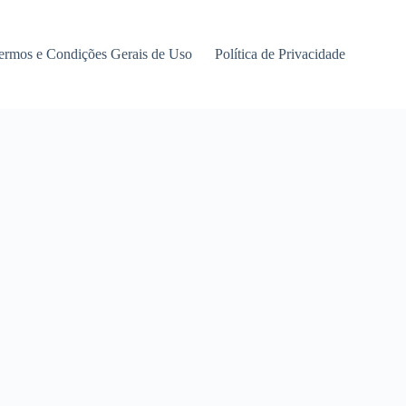
ermos e Condições Gerais de Uso
Política de Privacidade