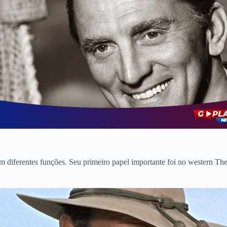
m diferentes funções. Seu primeiro papel importante foi no western T