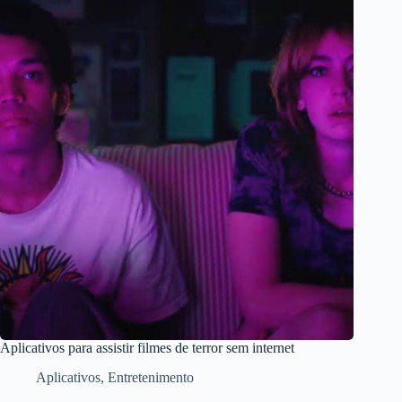
Aplicativos para assistir filmes de terror sem internet
Aplicativos
,
Entretenimento