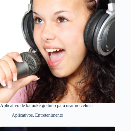
Aplicativo de karaokê gratuito para usar no celular
Aplicativos
,
Entretenimento