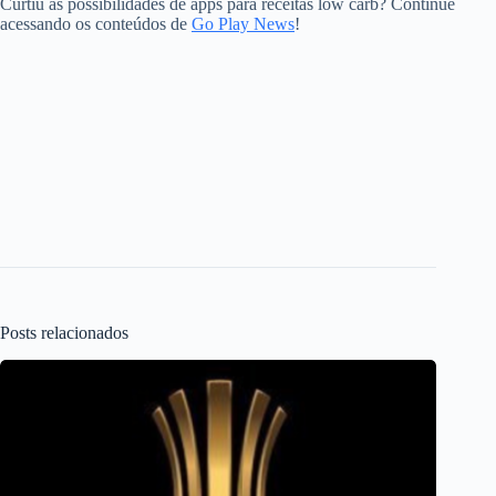
Curtiu as possibilidades de apps para receitas low carb? Continue
acessando os conteúdos de
Go Play News
!
Posts relacionados