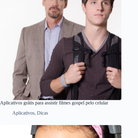
Aplicativos grátis para assistir filmes gospel pelo celular
Aplicativos
,
Dicas