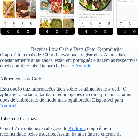
Receitas Low Carb e Dieta (Foto: Reprodução)
O app já tem mais de 500 mil downloads registrados. As receitas,
constantemente atualizadas, estão em português e trazem as respectivas
tabelas nutricionais. Dá para baixar no
Android
.
Alimentos Low Carb
Essa opção traz informações úteis sobre os alimentos low carb. O
aplicativo, portanto, também reúne opções de como preparar alguns
tipos de carboidrato de modo mais equilibrado. Disponível para
Android
.
Tabela de Calorias
Com 4.7 de nota nas avaliações do
Android
, o app é bem
recomendado pelos usuários. Assim, há um número enorme de