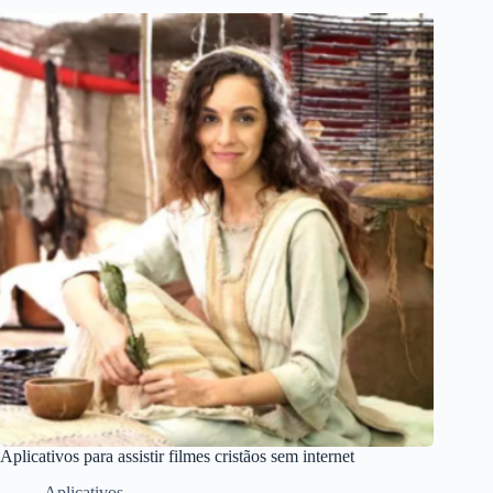
Aplicativos para assistir filmes cristãos sem internet
Aplicativos