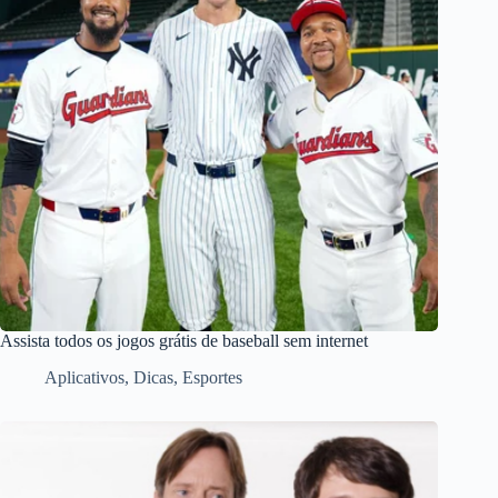
Assista todos os jogos grátis de baseball sem internet
Aplicativos
,
Dicas
,
Esportes