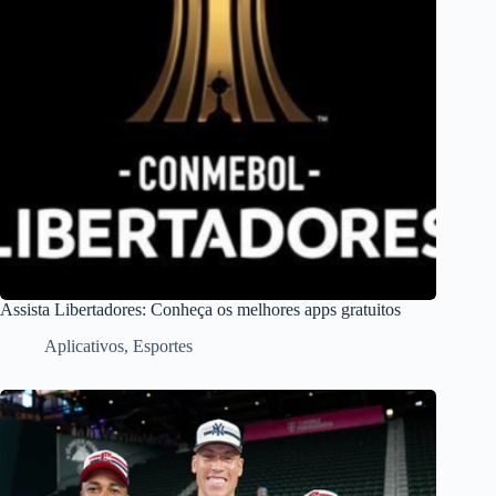
Assista Libertadores: Conheça os melhores apps gratuitos
Aplicativos
,
Esportes