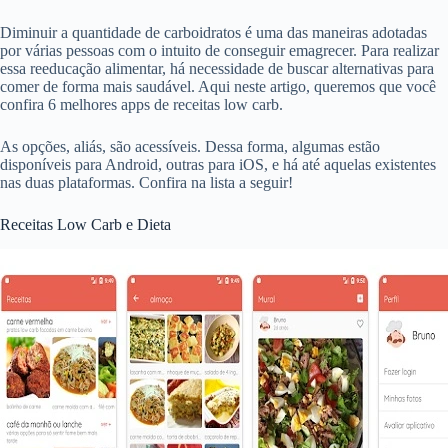
Diminuir a quantidade de carboidratos é uma das maneiras adotadas
por várias pessoas com o intuito de conseguir emagrecer. Para realizar
essa reeducação alimentar, há necessidade de buscar alternativas para
comer de forma mais saudável. Aqui neste artigo, queremos que você
confira 6 melhores apps de receitas low carb.
As opções, aliás, são acessíveis. Dessa forma, algumas estão
disponíveis para Android, outras para iOS, e há até aquelas existentes
nas duas plataformas. Confira na lista a seguir!
Receitas Low Carb e Dieta