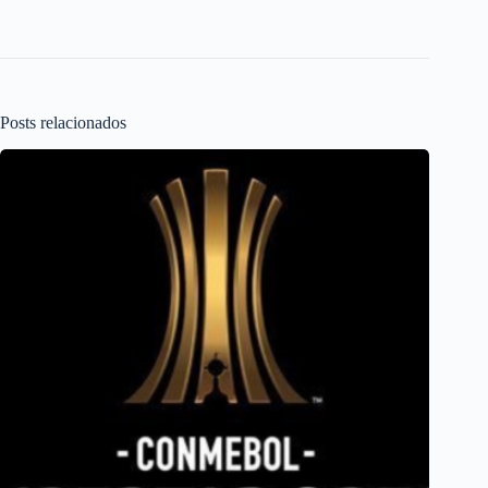
Posts relacionados