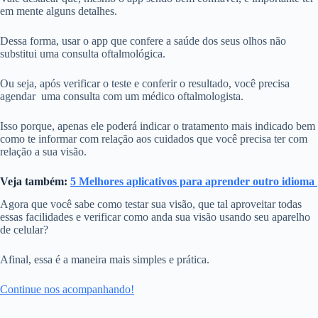
em mente alguns detalhes.
Dessa forma, usar o app que confere a saúde dos seus olhos não
substitui uma consulta oftalmológica.
Ou seja, após verificar o teste e conferir o resultado, você precisa
agendar uma consulta com um médico oftalmologista.
Isso porque, apenas ele poderá indicar o tratamento mais indicado bem
como te informar com relação aos cuidados que você precisa ter com
relação a sua visão.
Veja também:
5 Melhores aplicativos para aprender outro idioma
Agora que você sabe como testar sua visão, que tal aproveitar todas
essas facilidades e verificar como anda sua visão usando seu aparelho
de celular?
Afinal, essa é a maneira mais simples e prática.
Continue nos acompanhando!