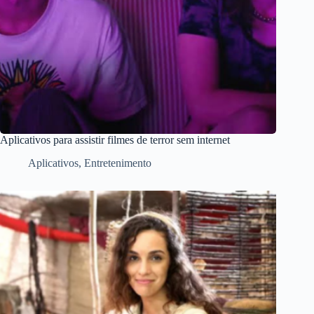
Aplicativos para assistir filmes de terror sem internet
Aplicativos
,
Entretenimento