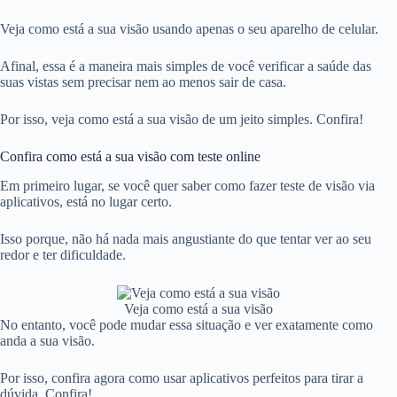
Veja como está a sua visão usando apenas o seu aparelho de celular.
Afinal, essa é a maneira mais simples de você verificar a saúde das
suas vistas sem precisar nem ao menos sair de casa.
Por isso, veja como está a sua visão de um jeito simples. Confira!
Confira como está a sua visão com teste online
Em primeiro lugar, se você quer saber como fazer teste de visão via
aplicativos, está no lugar certo.
Isso porque, não há nada mais angustiante do que tentar ver ao seu
redor e ter dificuldade.
Veja como está a sua visão
No entanto, você pode mudar essa situação e ver exatamente como
anda a sua visão.
Por isso, confira agora como usar aplicativos perfeitos para tirar a
dúvida. Confira!