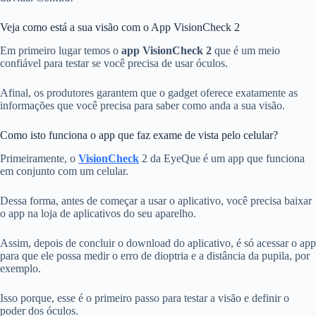
Veja como está a sua visão com o App VisionCheck 2
Em primeiro lugar temos o
app VisionCheck 2
que é um meio
confiável para testar se você precisa de usar óculos.
Afinal, os produtores garantem que o gadget oferece exatamente as
informações que você precisa para saber como anda a sua visão.
Como isto funciona o app que faz exame de vista pelo celular?
Primeiramente, o
VisionCheck
2 da EyeQue é um app que funciona
em conjunto com um celular.
Dessa forma, antes de começar a usar o aplicativo, você precisa baixar
o app na loja de aplicativos do seu aparelho.
Assim, depois de concluir o download do aplicativo, é só acessar o app
para que ele possa medir o erro de dioptria e a distância da pupila, por
exemplo.
Isso porque, esse é o primeiro passo para testar a visão e definir o
poder dos óculos.