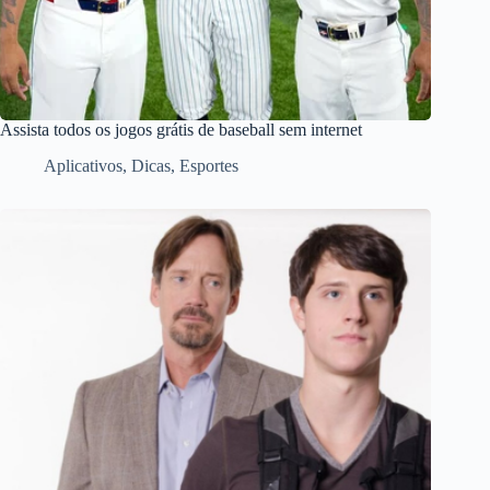
Assista todos os jogos grátis de baseball sem internet
Aplicativos
,
Dicas
,
Esportes