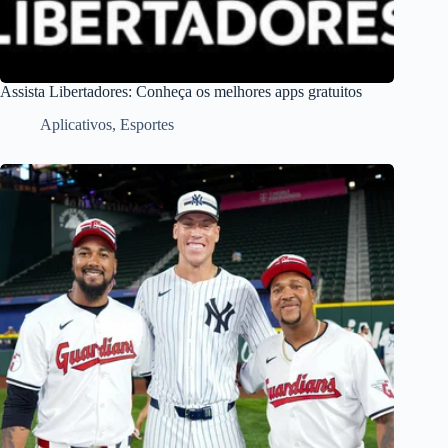
Assista Libertadores: Conheça os melhores apps gratuitos
Aplicativos
,
Esportes