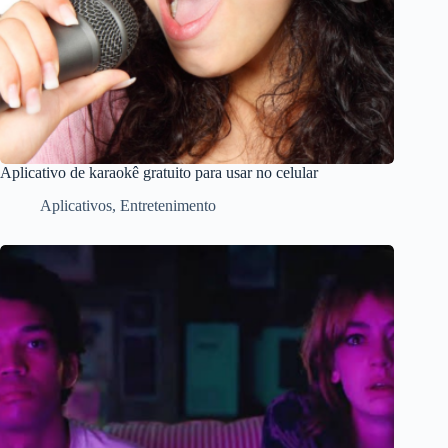
Aplicativo de karaokê gratuito para usar no celular
Aplicativos
,
Entretenimento