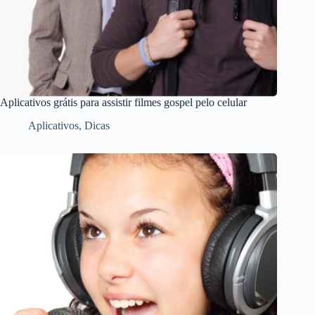
Aplicativos grátis para assistir filmes gospel pelo celular
Aplicativos
,
Dicas