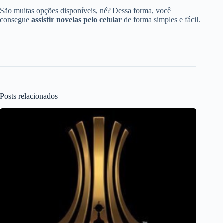
São muitas opções disponíveis, né? Dessa forma, você
consegue
assistir novelas pelo celular
de forma simples e fácil.
Posts relacionados