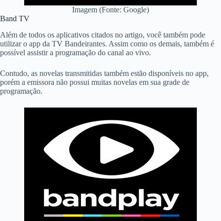
Imagem (Fonte: Google)
Band TV
Além de todos os aplicativos citados no artigo, você também pode
utilizar o app da TV Bandeirantes. Assim como os demais, também é
possível assistir a programação do canal ao vivo.
Contudo, as novelas transmitidas também estão disponíveis no app,
porém a emissora não possui muitas novelas em sua grade de
programação.