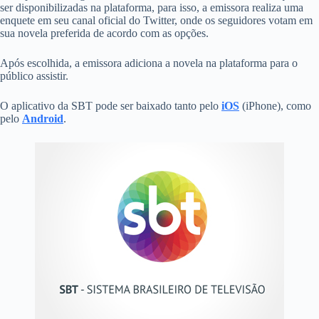
ser disponibilizadas na plataforma, para isso, a emissora realiza uma
enquete em seu canal oficial do Twitter, onde os seguidores votam em
sua novela preferida de acordo com as opções.
Após escolhida, a emissora adiciona a novela na plataforma para o
público assistir.
O aplicativo da SBT pode ser baixado tanto pelo
iOS
(iPhone), como
pelo
Android
.