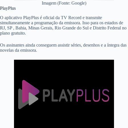
Imagem (Fonte: Google)
PlayPlus
O aplicativo PlayPlus é oficial da TV Record e transmite
simultaneamente a programação da emissora. Isso para os estados de
RJ, SP , Bahia, Minas Gerais, Rio Grande do Sul e Distrito Federal no
plano gratuito.
Os assinantes ainda conseguem assistir séries, desenhos e a íntegra das
novelas da emissora.