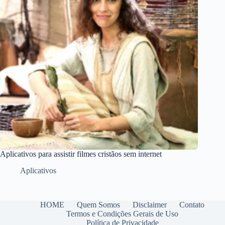
Aplicativos para assistir filmes cristãos sem internet
Aplicativos
HOME
Quem Somos
Disclaimer
Contato
Termos e Condições Gerais de Uso
Política de Privacidade