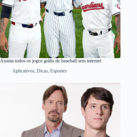
Assista todos os jogos grátis de baseball sem internet
Aplicativos
,
Dicas
,
Esportes