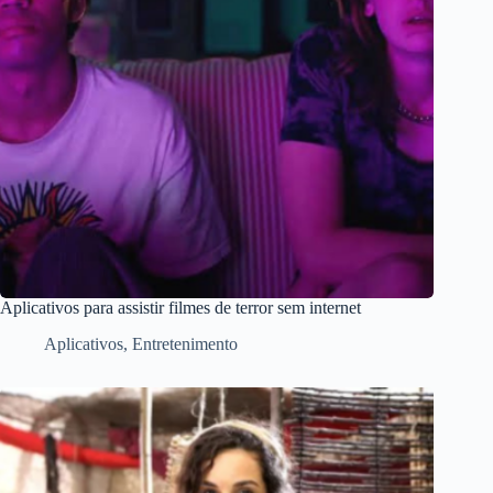
Aplicativos para assistir filmes de terror sem internet
Aplicativos
,
Entretenimento