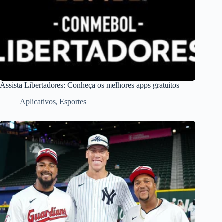
Assista Libertadores: Conheça os melhores apps gratuitos
Aplicativos
,
Esportes