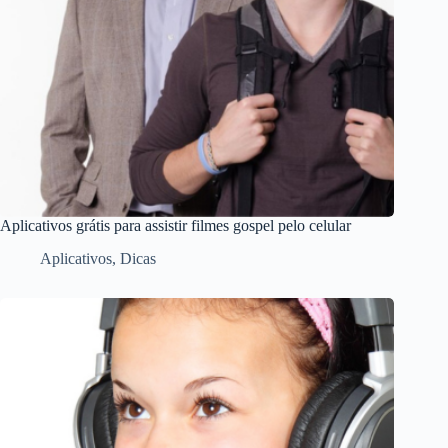
Aplicativos grátis para assistir filmes gospel pelo celular
Aplicativos
,
Dicas