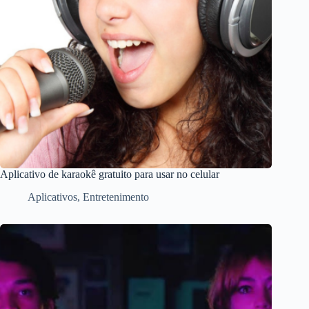
Aplicativo de karaokê gratuito para usar no celular
Aplicativos
,
Entretenimento