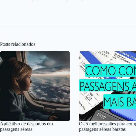
Posts relacionados
Aplicativo de descontos em
Os 5 melhores sites para com
passagens aéreas
passagens aéreas baratas