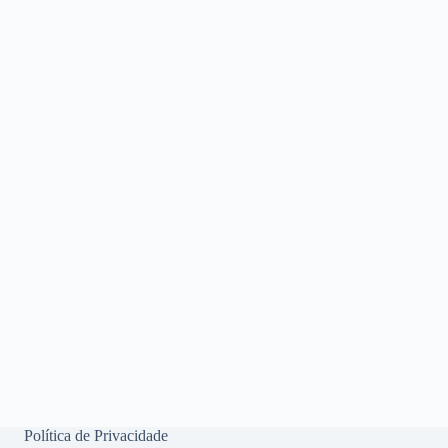
Política de Privacidade