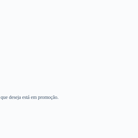
 que deseja está em promoção.