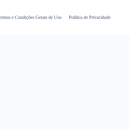
ermos e Condições Gerais de Uso
Política de Privacidade