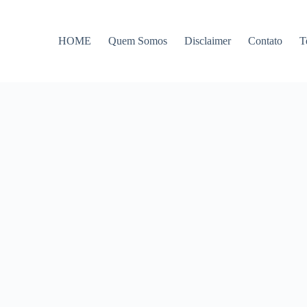
HOME
Quem Somos
Disclaimer
Contato
T