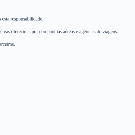
 esta responsabilidade.
éreas oferecidas por companhias aéreas e agências de viagens.
erceiros.